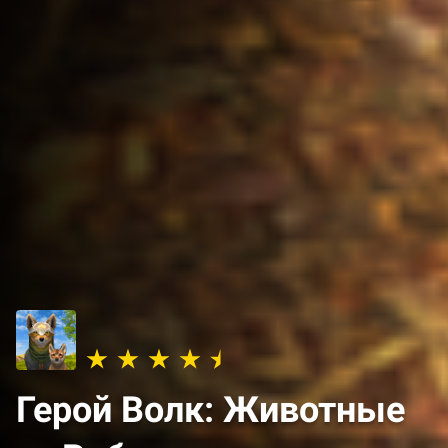
Герой Волк: Животные