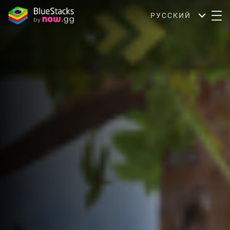
РУССКИЙ