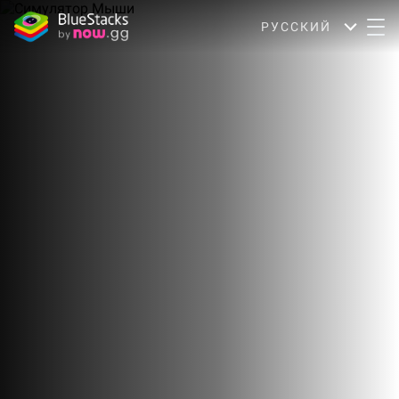
РУССКИЙ