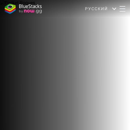
РУССКИЙ