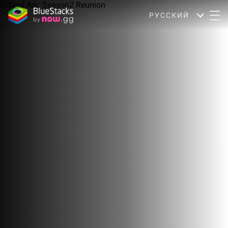
РУССКИЙ