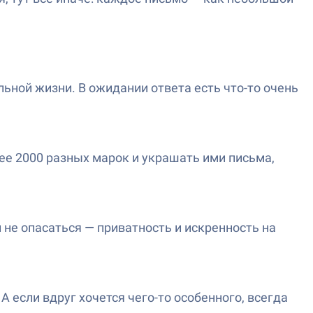
льной жизни. В ожидании ответа есть что-то очень
ее 2000 разных марок и украшать ими письма,
не опасаться — приватность и искренность на
 если вдруг хочется чего-то особенного, всегда