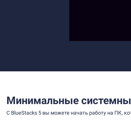
Минимальные системны
С BlueStacks 5 вы можете начать работу на ПК, 