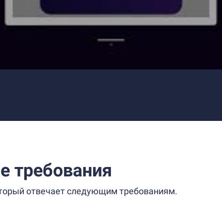
е требования
который отвечает следующим требованиям.