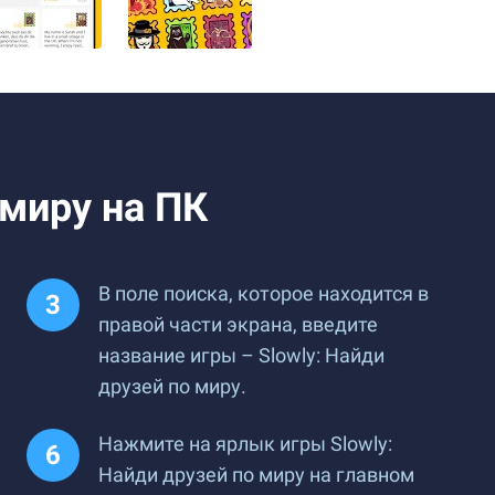
 миру на ПК
В поле поиска, которое находится в
правой части экрана, введите
название игры – Slowly: Найди
друзей по миру.
Нажмите на ярлык игры Slowly:
Найди друзей по миру на главном