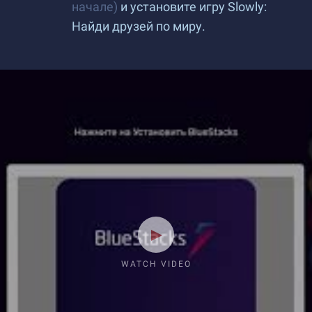
начале)
и установите игру Slowly:
Найди друзей по миру.
WATCH VIDEO