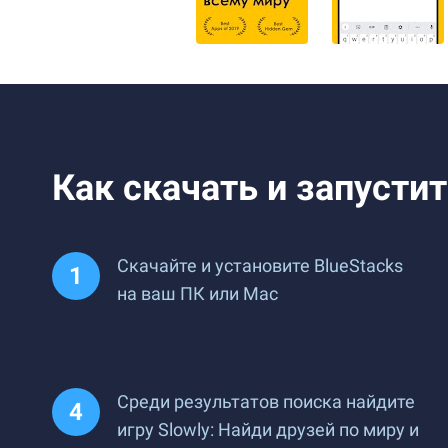
Как скачать и запустит
Скачайте и установите BlueStacks
на ваш ПК или Mac
Среди результатов поиска найдите
игру Slowly: Найди друзей по миру и