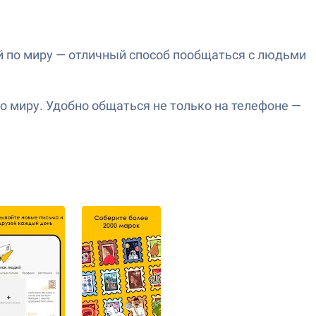
зей по миру — отличный способ пообщаться с людьми
о миру. Удобно общаться не только на телефоне —