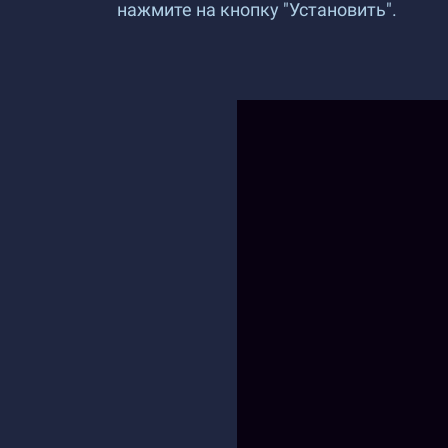
нажмите на кнопку "Установить".