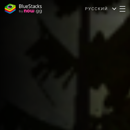
РУССКИЙ