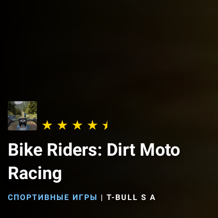
Bike Riders: Dirt Moto
Racing
СПОРТИВНЫЕ ИГРЫ
|
T-BULL S A