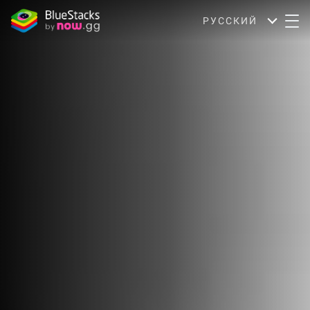
РУССКИЙ