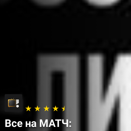
Все на МАТЧ: