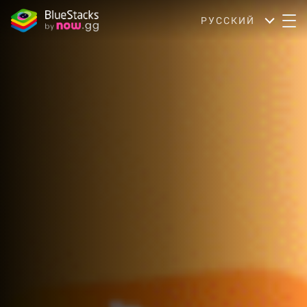
РУССКИЙ