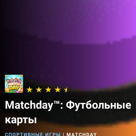
Matchday™: Футбольные
карты
СПОРТИВНЫЕ ИГРЫ
|
MATCHDAY