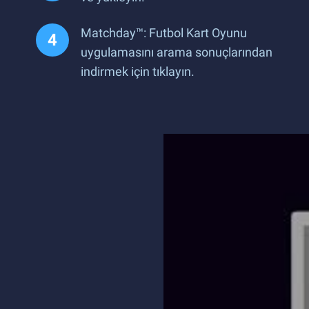
Matchday™: Futbol Kart Oyunu
uygulamasını arama sonuçlarından
indirmek için tıklayın.