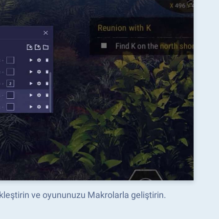
leştirin ve oyununuzu Makrolarla geliştirin.