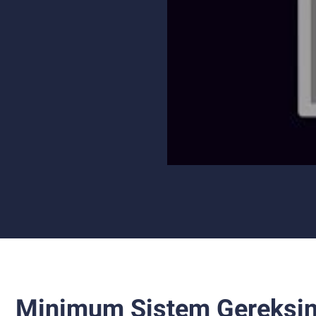
Minimum Sistem Gereksin