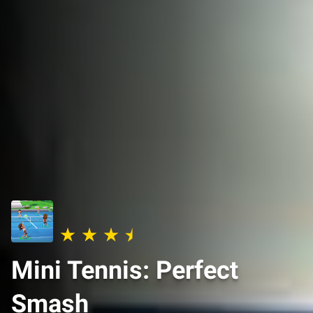
Mini Tennis: Perfect
Smash