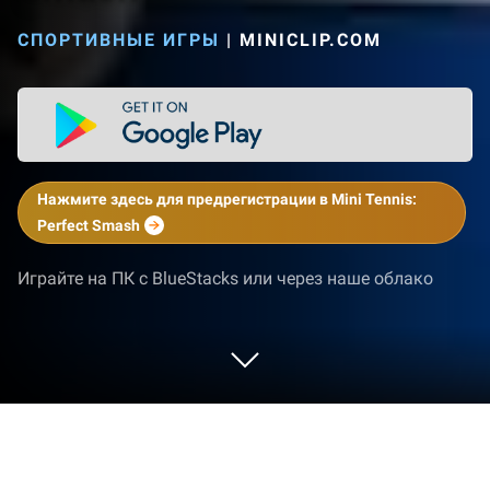
СПОРТИВНЫЕ ИГРЫ
|
MINICLIP.COM
Нажмите здесь для предрегистрации в Mini Tennis:
Perfect Smash
Играйте на ПК с BlueStacks или через наше облако
Играйте Mini Tennis: Perfect Smash