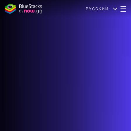
РУССКИЙ