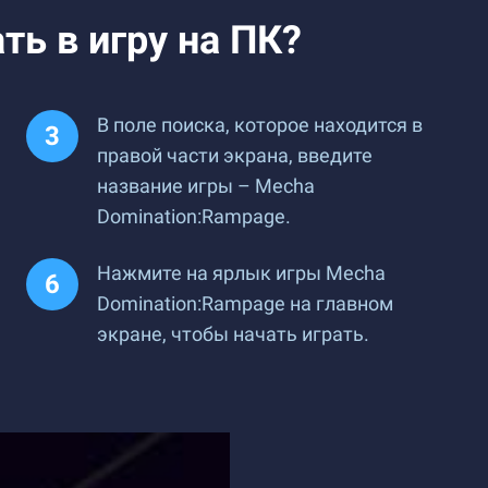
ть в игру на ПК?
В поле поиска, которое находится в
правой части экрана, введите
название игры – Mecha
Domination:Rampage.
Нажмите на ярлык игры Mecha
Domination:Rampage на главном
экране, чтобы начать играть.