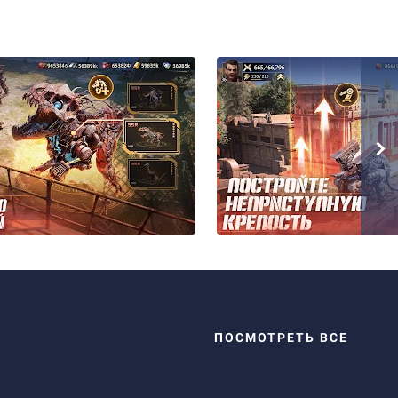
ПОСМОТРЕТЬ ВСЕ