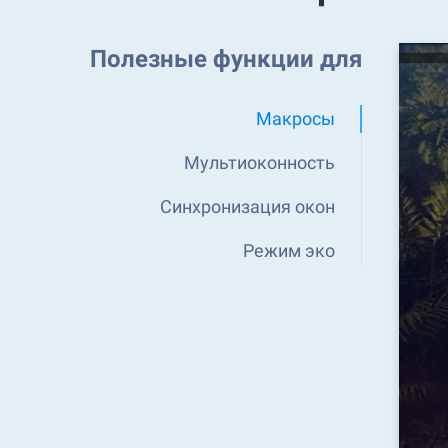
Полезные функции для
Макросы
Мультиоконность
Синхронизация окон
Режим эко