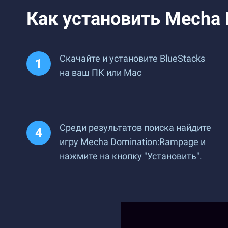
Как установить Mecha 
Скачайте и установите BlueStacks
на ваш ПК или Mac
Среди результатов поиска найдите
игру Mecha Domination:Rampage и
нажмите на кнопку "Установить".