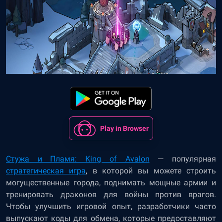
Play in Browser
Стужа и Пламя: King of Avalon
— популярная
стратегическая игра
, в которой вы можете строить
могущественные города, поднимать мощные армии и
тренировать драконов для войны против врагов.
Чтобы улучшить игровой опыт, разработчики часто
выпускают коды для обмена, которые предоставляют