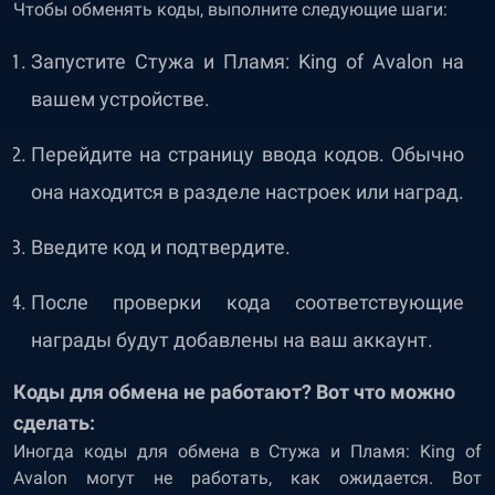
Чтобы обменять коды, выполните следующие шаги:
Запустите Стужа и Пламя: King of Avalon на
вашем устройстве.
Перейдите на страницу ввода кодов. Обычно
она находится в разделе настроек или наград.
Введите код и подтвердите.
После проверки кода соответствующие
награды будут добавлены на ваш аккаунт.
Коды для обмена не работают? Вот что можно
сделать:
Иногда коды для обмена в Стужа и Пламя: King of
Avalon могут не работать, как ожидается. Вот