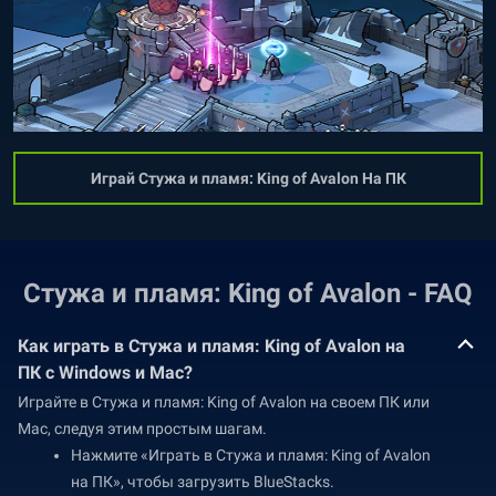
Играй Стужа и пламя: King of Avalon На ПК
Стужа и пламя: King of Avalon - FAQ
Как играть в Стужа и пламя: King of Avalon на
ПК с Windows и Mac?
Играйте в Стужа и пламя: King of Avalon на своем ПК или
Mac, следуя этим простым шагам.
Нажмите «Играть в Стужа и пламя: King of Avalon
на ПК», чтобы загрузить BlueStacks.