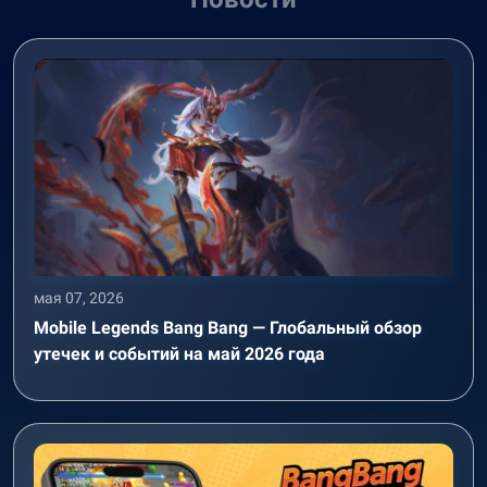
мая 07, 2026
Mobile Legends Bang Bang — Глобальный обзор
утечек и событий на май 2026 года