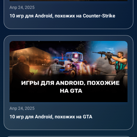
Апр 24, 2025
10 игр для Android, похожих на Counter-Strike
Апр 24, 2025
10 игр для Android, похожих на GTA