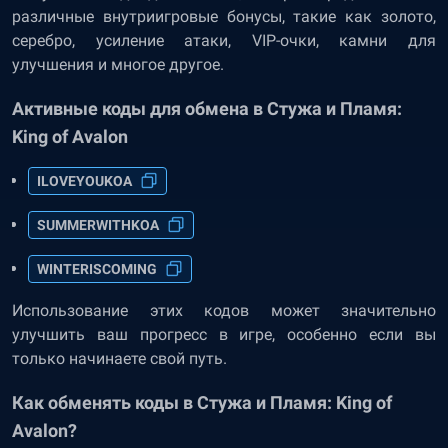
различные внутриигровые бонусы, такие как золото,
серебро, усиление атаки, VIP-очки, камни для
улучшения и многое другое.
Активные коды для обмена в Стужа и Пламя:
King of Avalon
ILOVEYOUKOA
SUMMERWITHKOA
WINTERISCOMING
Использование этих кодов может значительно
улучшить ваш прогресс в игре, особенно если вы
только начинаете свой путь.
Как обменять коды в Стужа и Пламя: King of
Avalon?