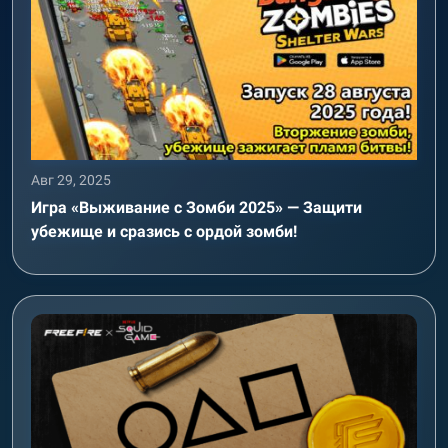
Авг 29, 2025
Игра «Выживание с Зомби 2025» — Защити
убежище и сразись с ордой зомби!