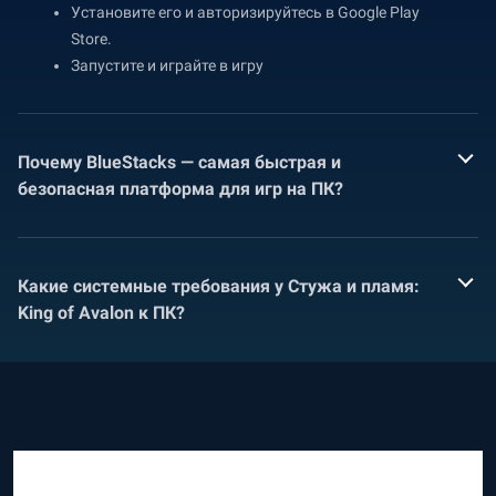
Установите его и авторизируйтесь в Google Play
Store.
Запустите и играйте в игру
Почему BlueStacks — самая быстрая и
безопасная платформа для игр на ПК?
Какие системные требования у Стужа и пламя:
King of Avalon к ПК?