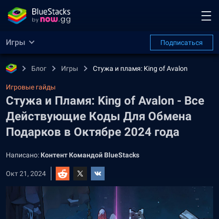
Игры
Подписаться
Блог
Игры
Стужа и пламя: King of Avalon
Игровые гайды
Стужа и Пламя: King of Avalon - Все
Действующие Коды Для Обмена
Подарков в Октябре 2024 года
Написано:
Контент Командой BlueStacks
Окт 21, 2024