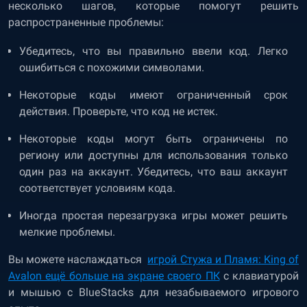
несколько шагов, которые помогут решить
распространенные проблемы:
Убедитесь, что вы правильно ввели код. Легко
ошибиться с похожими символами.
Некоторые коды имеют ограниченный срок
действия. Проверьте, что код не истек.
Некоторые коды могут быть ограничены по
региону или доступны для использования только
один раз на аккаунт. Убедитесь, что ваш аккаунт
соответствует условиям кода.
Иногда простая перезагрузка игры может решить
мелкие проблемы.
Вы можете наслаждаться
игрой
Стужа и Пламя: King of
Avalon
ещё больше на экране своего ПК
с клавиатурой
и мышью с BlueStacks для незабываемого игрового