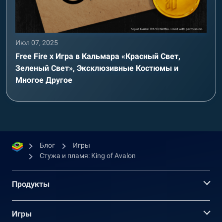
Июл 07, 2025
Free Fire x Игра в Кальмара «Красный Свет,
Зеленый Свет», Эксклюзивные Костюмы и
Многое Другое
Блог
Игры
Стужа и пламя: King of Avalon
Продукты
Игры