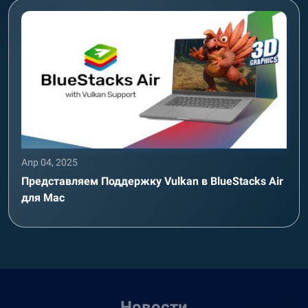
Апр 04, 2025
Представляем Поддержку Vulkan в BlueStacks Air
для Mac
Новости