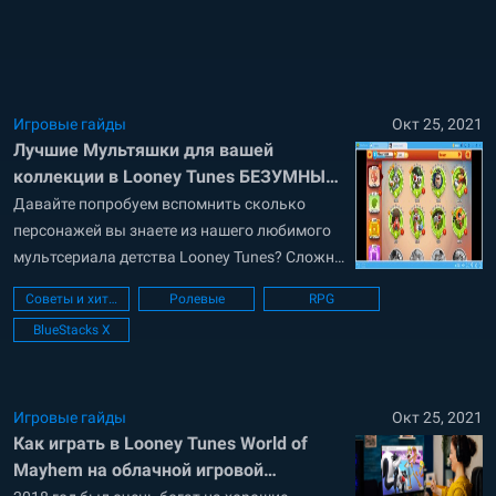
отправиться в увлекательное путешествие и
поучаствовать в захватывающих и
забавных сражениях. Согласитесь, что не
во...
Игровые гайды
Окт 25, 2021
Лучшие Мультяшки для вашей
коллекции в Looney Tunes БЕЗУМНЫЙ
МИР
Давайте попробуем вспомнить сколько
персонажей вы знаете из нашего любимого
мультсериала детства Looney Tunes? Сложно
так вспомнить с первого раза, да? Их было
Советы и хитрости
Ролевые
RPG
настолько много, что всех и не вспомнить!
BlueStacks X
Но вы сможете их всех встретить в этой
увлекательной игре. Коллекция Мультяшек
постоянно пополняется. Поэтому если вы
уже думаете, что собрали...
Игровые гайды
Окт 25, 2021
Как играть в Looney Tunes World of
Mayhem на облачной игровой