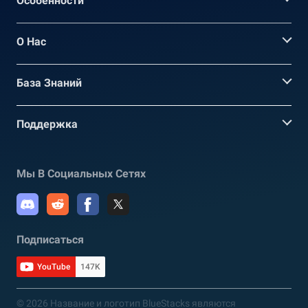
Oсобенности
О Нас
База Знаний
Поддержка
Мы В Социальных Сетях
Подписаться
YouTube
147K
© 2026 Название и логотип BlueStacks являются