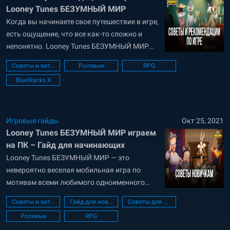
Looney Tunes БЕЗУМНЫЙ МИР
Когда вы начинаете свое путешествие в игре,
есть ощущение, что все как-то сложно и
непонятно. Looney Tunes БЕЗУМНЫЙ МИР
предлагает множество функций своим
Советы и хитрости
Ролевые
RPG
игрокам и абсолютно новую игровую
BlueStacks X
механику, с которой многие ранее не
сталкивались. Некоторые их них вы могли
просто не заметить, так как они спрятаны в
недрах игрового...
Игровые гайды
Окт 25, 2021
Looney Tunes БЕЗУМНЫЙ МИР играем
на ПК – Гайд для начинающих
Looney Tunes БЕЗУМНЫЙ МИР — это
невероятно веселая мобильная игра по
мотивам всеми любимого одноименного
мультфильма. Там вы встретите всех героев
Советы и хитрости
Гайд для новичков
Советы для новичков
этой серии, начиная от Твити и заканчивая
Ролевые
RPG
Тазов. Теперь вместе с героями вы можете