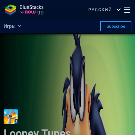
РУССКИЙ
Игры
Subscribe
Looney Tunes