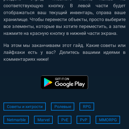
соответствующую кнопку. В левой части будет
отображаться ваш текущий инвентарь, справа ваше
хранилище. Чтобы перенести объекты, просто выберите
все элементы, которые вы хотите переместить, а затем
нажмите на красную кнопку в нижней части экрана.
На этом мы заканчиваем этот гайд. Какие советы или
лайфхаки есть у вас? Делитесь вашими идеями в
комментариях ниже!
Советы и хитрости
Ролевые
RPG
Netmarble
Marvel
PvE
PvP
MMORPG