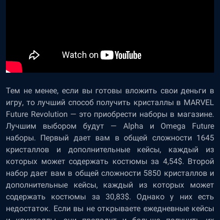
Тем не менее, если вы готовы вложить свои деньги в
игру, то лучший способ получить кристаллы в MARVEL
Future Revolution — это приобрести наборы в магазине.
Лучшим выбором будут — Alpha и Omega Future
наборы. Первый дает вам в общей сложности 1645
кристаллов и дополнительные кейсы, каждый из
которых может содержать костюмы за 4,54$. Второй
набор дает вам в общей сложности 5850 кристаллов и
дополнительные кейсы, каждый из которых может
содержать костюмы за 30,83$. Однако у них есть
недостаток. Если вы не открываете ежедневные кейсы