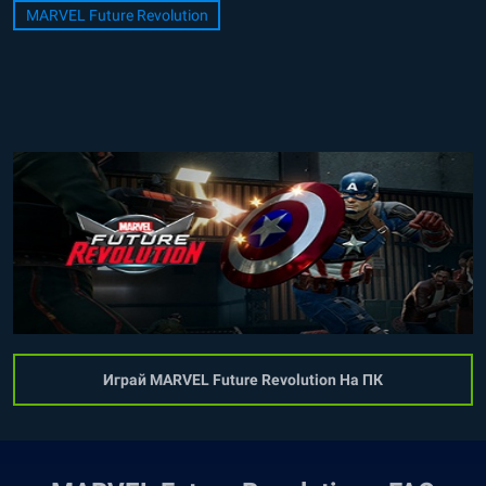
MARVEL Future Revolution
Играй MARVEL Future Revolution На ПК