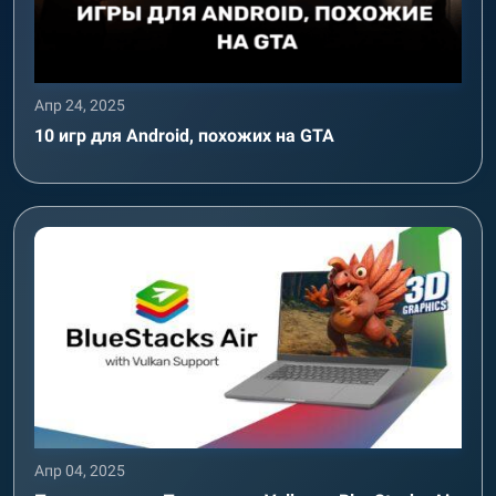
Апр 24, 2025
10 игр для Android, похожих на GTA
Апр 04, 2025