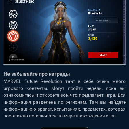
Не забывайте про награды
MARVEL Future Revolution таит в себе очень много
игрового контенты. Могут пройти недели, пока вы
ознакомитесь и откроете все, что предлагает игра. Вся
информация разделена по регионам. Там вы найдете
информацию о врагах, испытаниях, предметах, которая
постепенно пополняется по мере прохождения игры.