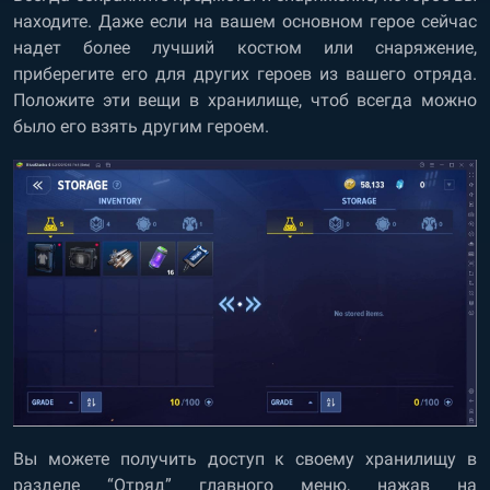
находите. Даже если на вашем основном герое сейчас
надет более лучший костюм или снаряжение,
приберегите его для других героев из вашего отряда.
Положите эти вещи в хранилище, чтоб всегда можно
было его взять другим героем.
Вы можете получить доступ к своему хранилищу в
разделе “Отряд” главного меню, нажав на