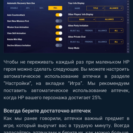
Чтобы не переживать каждый раз при маленьком HP
героя можно сделать следующее. Вы можете настроить
автоматическое использование аптечки в разделе
“Настройки”, на вкладке “Игра”. Мы рекомендуем
поставить автоматическое использование аптечек,
когда HP вашего персонажа достигает 25%.
Всегда берите достаточно аптечек
Как мы ранее говорили, аптечки важный предмет в
игре, который выручит вас в трудную минуту. Всегда
запасайтесь аптечками и берите их, как можно больше.