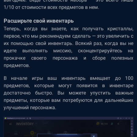
1/10 от стоимости всех предметов в нем.
Расширьте свой инвентарь
Теперь, когда вы знаете, как получать кристаллы,
первое, что мы рекомендуем сделать — это увеличить с
их помощью свой инвентарь. Всякий раз, когда вы не
идете выполнять миссию, сконцентрируйтесь на
прокачке своего персонажа и сборе полезных
предметов.
В начале игры ваш инвентарь вмещает до 100
предметов, которые могут появится в инвентаре
достаточно быстро. Вы можете упустить важные
предметы, которые вам потребуются для дальнейших
улучшений персонажа.