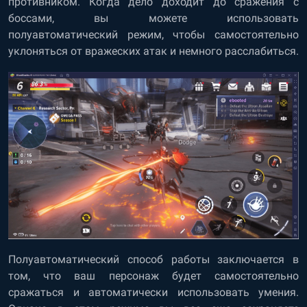
противником. Когда дело доходит до сражения с
боссами, вы можете использовать
полуавтоматический режим, чтобы самостоятельно
уклоняться от вражеских атак и немного расслабиться.
Полуавтоматический способ работы заключается в
том, что ваш персонаж будет самостоятельно
сражаться и автоматически использовать умения.