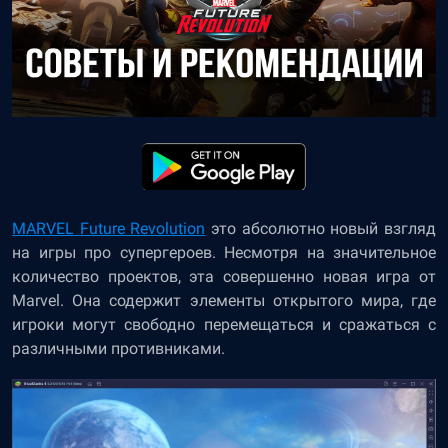
MARVEL Future Revolution
это абсолютно новый взгляд
на игры про супергероев. Несмотря на значительное
количество проектов, эта совершенно новая игра от
Marvel. Она содержит элементы открытого мира, где
игроки могут свободно перемещаться и сражаться с
различными противниками.