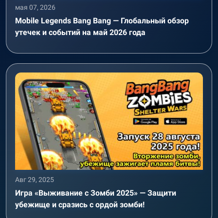
мая 07, 2026
Mobile Legends Bang Bang — Глобальный обзор
утечек и событий на май 2026 года
Авг 29, 2025
Игра «Выживание с Зомби 2025» — Защити
убежище и сразись с ордой зомби!