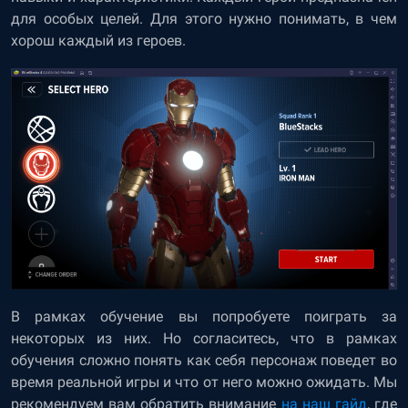
для особых целей. Для этого нужно понимать, в чем
хорош каждый из героев.
В рамках обучение вы попробуете поиграть за
некоторых из них. Но согласитесь, что в рамках
обучения сложно понять как себя персонаж поведет во
время реальной игры и что от него можно ожидать. Мы
рекомендуем вам обратить внимание
на наш гайд
, где