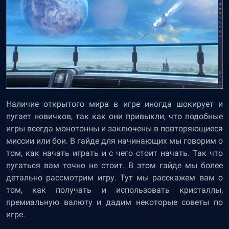
Наличие открытого мира в игре иногда шокирует и
пугает новичков, так как они привыкли, что подобные
игры всегда монотонны и заключены в повторяющиеся
миссии или бои. В гайде для начинающих мы говорим о
том, как начать играть и с чего стоит начать. Так что
пугаться вам точно не стоит. В этом гайде мы более
детально рассмотрим игру. Тут мы расскажем вам о
том, как получать и использовать кристаллы,
премиальную валюту и дадим некоторые советы по
игре.