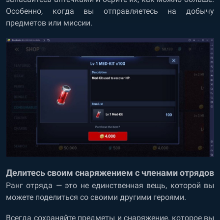
Особенно, когда вы отправляетесь на добычу
предметов или миссии.
Делитесь своим снаряжением с членами отрядов
Ранг отряда — это не единственная вещь, которой вы
можете поделиться со своими другими героями.
Всегда сохраняйте предметы и снаряжение, которое вы