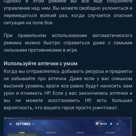
Однако в этом режиме вы все еще сохраняете
управление над ним. Вы можете свободно уклоняться и
перемещаться всякий раз, когда случается опасная
ситуация на поле боя.
При правильном использовании автоматического
режима можно быстро справиться даже с самыми
сильными противниками в игре.
Используйте аптечки с умом
Когда вы отправляетесь добывать ресурсы и предметы
не забывайте про аптечки. Даже если у вас слишком
высокий уровень, враги все равно будут наносить вам
урон и отнимать HP. Если у вас закончились аптечки и
вы не можете восстановить HP, есть большая
вероятность, что вашего героя просто уничтожат.