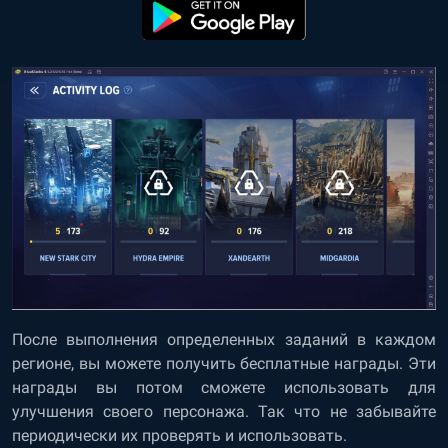
После выполнения определенных заданий в каждом
регионе, вы можете получить бесплатные награды. Эти
награды вы потом сможете использовать для
улучшения своего персонажа. Так что не забывайте
периодически их проверять и использовать.