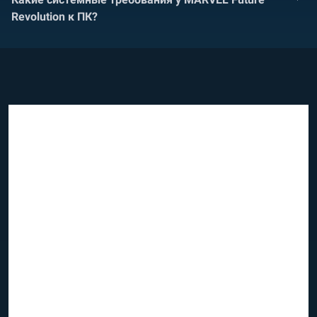
Revolution к ПК?