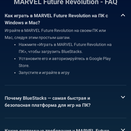
MARVEL Future Revolution - FAQ
Как играть в MARVEL Future Revolution на ПК с
Windows и Mac?
Играйте в MARVEL Future Revolution на своем ПК или
Mac, следуя этим простым шагам.
Нажмите «Играть в MARVEL Future Revolution на
ПК», чтобы загрузить BlueStacks.
Установите его и авторизируйтесь в Google Play
Store.
Запустите и играйте в игру
Почему BlueStacks — самая быстрая и
безопасная платформа для игр на ПК?
Какие системные требования у MARVEL Future