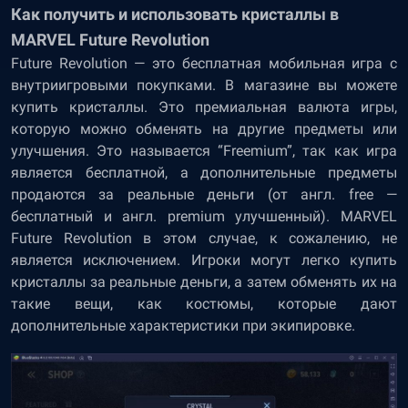
Как получить и использовать кристаллы в
MARVEL Future Revolution
Future Revolution — это бесплатная мобильная игра с
внутриигровыми покупками. В магазине вы можете
купить кристаллы. Это премиальная валюта игры,
которую можно обменять на другие предметы или
улучшения. Это называется “Freemium”, так как игра
является бесплатной, а дополнительные предметы
продаются за реальные деньги (от англ. free —
бесплатный и англ. premium улучшенный). MARVEL
Future Revolution в этом случае, к сожалению, не
является исключением. Игроки могут легко купить
кристаллы за реальные деньги, а затем обменять их на
такие вещи, как костюмы, которые дают
дополнительные характеристики при экипировке.