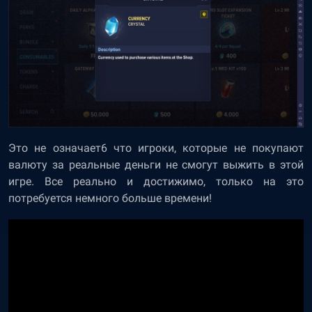
Это не означает6 что игроки, которые не покупают
валюту за реальные деньги не смогут выжить в этой
игре. Все реально и достижимо, только на это
потребуется немного больше времени!