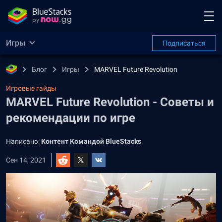
Игры
Подписаться
Блог
Игры
MARVEL Future Revolution
Игровые гайды
MARVEL Future Revolution - Советы и
рекомендации по игре
Написано:
Контент Командой BlueStacks
Сен 14, 2021