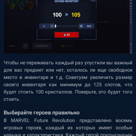
Чтобы не переживать каждый раз упустили вы важный
для вас предмет или нет, осталось ли еще свободное
место в инвентаре и т.д. Советуем увеличить размер
своего инвентаря как минимум до 125 слотов, что
будет стоить 100 кристаллов. Поверьте, это будет того
стоить.
Выбирайте героев правильно
В MARVEL Future Revolution представлено восемь
игровых героев, каждый из которых имеет особые
навыки и характеристики. Каждый герой предназначен