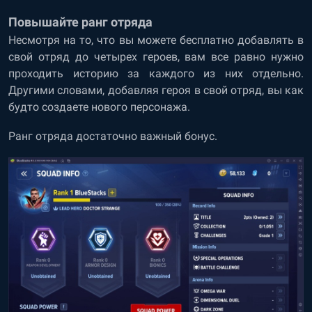
Повышайте ранг отряда
Несмотря на то, что вы можете бесплатно добавлять в
свой отряд до четырех героев, вам все равно нужно
проходить историю за каждого из них отдельно.
Другими словами, добавляя героя в свой отряд, вы как
будто создаете нового персонажа.
Ранг отряда достаточно важный бонус.