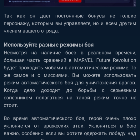
Так как он дает постоянные бонусы не только
персонажу, которым вы управляете, но и всем другим
членам вашего отряда.
Используйте разные режимы боя
Несмотря на наличие боев в реальном времени,
большая часть сражений в MARVEL Future Revolution
будет проходить мобами в автоматическом режиме. То
же самое и с миссиями. Вы можете использовать
режим автоматического боя для уничтожения врагов.
Когда дело доходит до борьбы с серьезным
соперником полагаться на такой режим точно не
стоит.
Во время автоматического боя, герой очень плохо
уклоняется от вражеских атак. Уклоняться в бою
важно, особенно если вы хотите одержать победу над