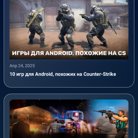
Апр 24, 2025
10 игр для Android, похожих на Counter-Strike