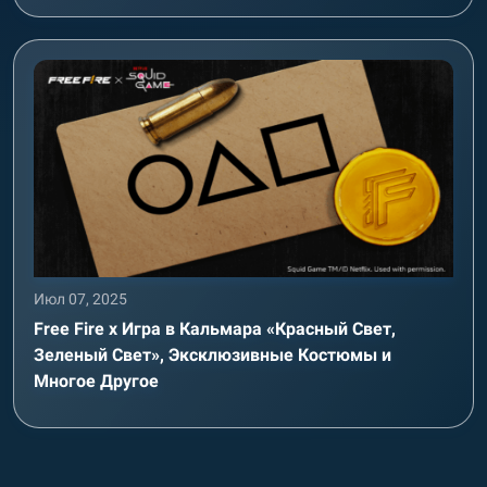
Июл 07, 2025
Free Fire x Игра в Кальмара «Красный Свет,
Зеленый Свет», Эксклюзивные Костюмы и
Многое Другое