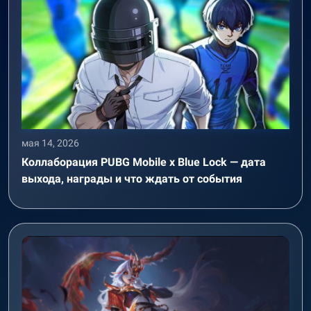
мая 14, 2026
Коллаборация PUBG Mobile x Blue Lock — дата
выхода, награды и что ждать от события