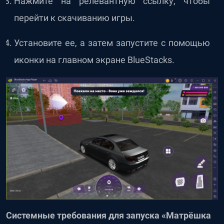
Нажмите на релевантную ссылку, чтобы
перейти к скачиванию игры.
Установите ее, а затем запустите с помощью
иконки на главном экране BlueStacks.
Системные требования для запуска «Матрёшка