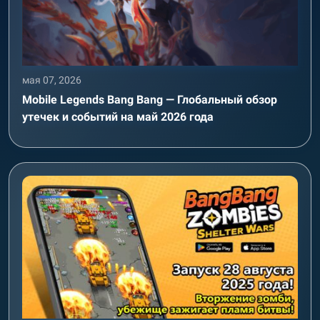
мая 07, 2026
Mobile Legends Bang Bang — Глобальный обзор
утечек и событий на май 2026 года