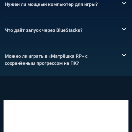
Нужен ли мощный компьютер для игры?
Что даёт запуск через BlueStacks?
Можно ли играть в «Матрёшка RP» с
сохранённым прогрессом на ПК?