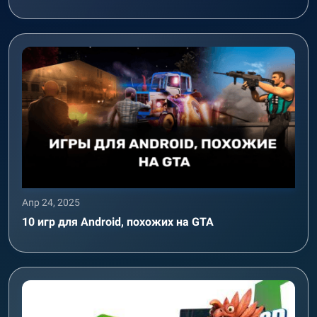
Апр 24, 2025
10 игр для Android, похожих на GTA