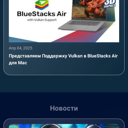
Апр 04, 2025
Представляем Поддержку Vulkan в BlueStacks Air
для Mac
Новости