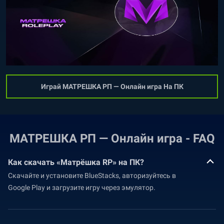
Играй МАТРЕШКА РП — Онлайн игра На ПК
МАТРЕШКА РП — Онлайн игра - FAQ
Как скачать «Матрёшка RP» на ПК?
Скачайте и установите BlueStacks, авторизуйтесь в
Google Play и загрузите игру через эмулятор.