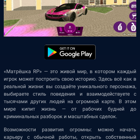
«Матрёшка RP» — это живой мир, в котором каждый
игрок может построить свою историю. Здесь всё как в
реальной жизни: вы создаёте уникального персонажа,
выбираете стиль поведения и взаимодействуете с
тысячами других людей на огромной карте. В этом
мире кипит жизнь — от рабочих будней до
криминальных разборок и масштабных сделок.
Возможности развития огромны: можно начать
карьеру с обычной работы, открыть собственный