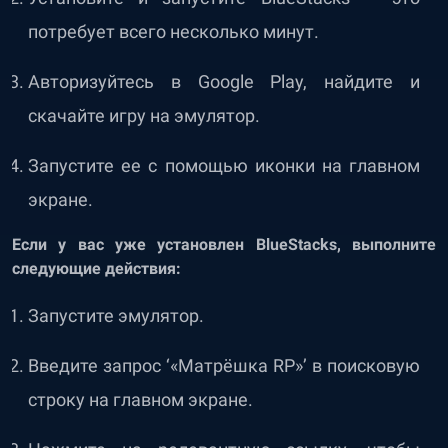
потребует всего несколько минут.
Авторизуйтесь в Google Play, найдите и
скачайте игру на эмулятор.
Запустите ее с помощью иконки на главном
экране.
Если у вас уже установлен BlueStacks, выполните
следующие действия:
Запустите эмулятор.
Введите запрос ‘«Матрёшка RP»’ в поисковую
строку на главном экране.