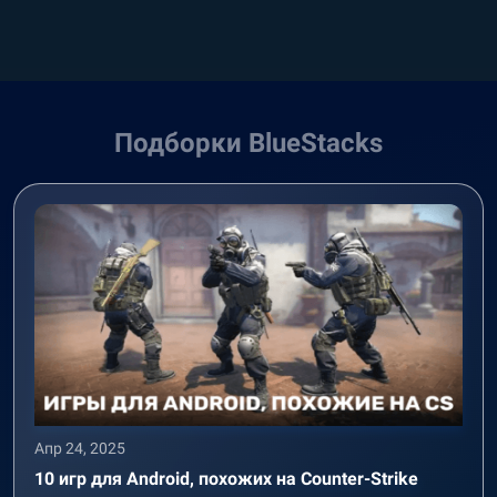
Подборки BlueStacks
Апр 24, 2025
10 игр для Android, похожих на Counter-Strike