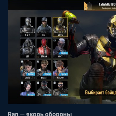
Ran — якорь обороны