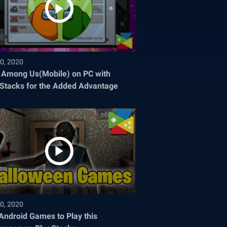
0, 2020
 Among Us(Mobile) on PC with
Stacks for the Added Advantage
0, 2020
Android Games to Play this