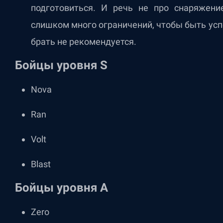
подготовиться. И речь не про снаряжени
слишком много ограничений, чтобы быть ус
брать не рекомендуется.
Бойцы уровня S
Nova
Ran
Volt
Blast
Бойцы уровня A
Zero