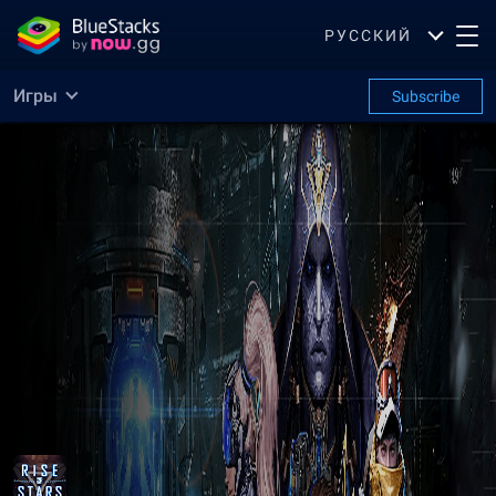
РУССКИЙ
Игры
Subscribe