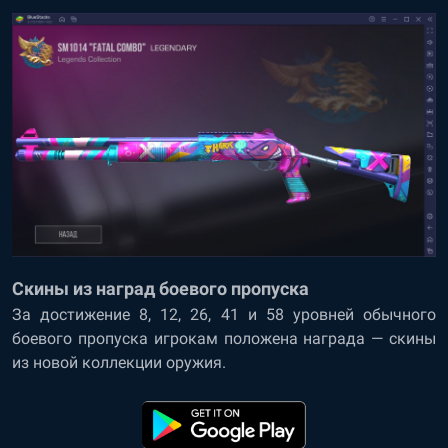
Скины из наград боевого пропуска
За достижение 8, 12, 26, 41 и 58 уровней обычного
боевого пропуска игрокам положена награда — скины
из новой коллекции оружия.