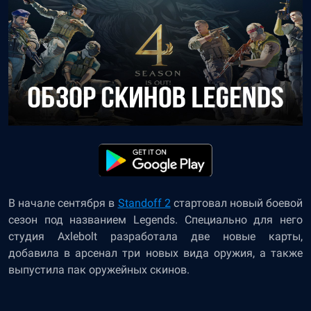
В начале сентября в
Standoff 2
стартовал новый боевой
сезон под названием Legends. Специально для него
студия Axlebolt разработала две новые карты,
добавила в арсенал три новых вида оружия, а также
выпустила пак оружейных скинов.