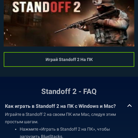
Играй Standoff 2 На ПК
Standoff 2 - FAQ
Как играть в Standoff 2 на ПК с Windows и Mac?
Играйте в Standoff 2 на своем ПК или Mac, следуя этим
простым шагам.
Нажмите «Играть в Standoff 2 на ПК», чтобы
загрузить BlueStacks.