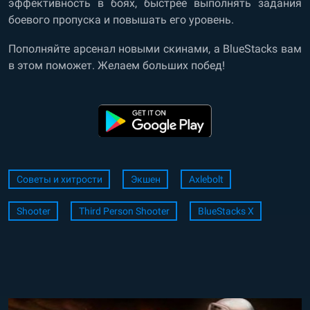
эффективность в боях, быстрее выполнять задания
боевого пропуска и повышать его уровень.
Пополняйте арсенал новыми скинами, а BlueStacks вам
в этом поможет. Желаем больших побед!
Советы и хитрости
Экшен
Axlebolt
Shooter
Third Person Shooter
BlueStacks X