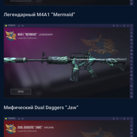
Легендарный M4A1 “Mermaid”
Мифический Dual Daggers “Jaw”