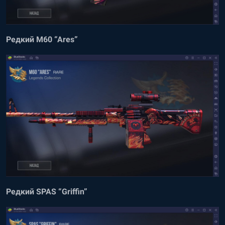
Редкий M60 “Ares”
Редкий SPAS “Griffin”