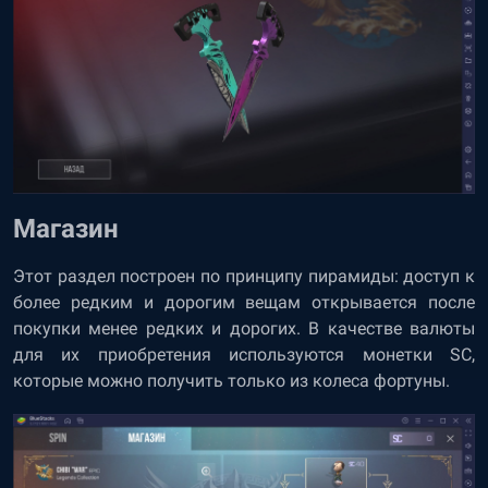
Магазин
Этот раздел построен по принципу пирамиды: доступ к
более редким и дорогим вещам открывается после
покупки менее редких и дорогих. В качестве валюты
для их приобретения используются монетки SC,
которые можно получить только из колеса фортуны.