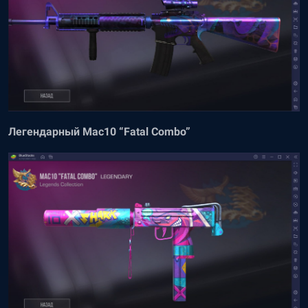
Легендарный Mac10 “Fatal Combo”