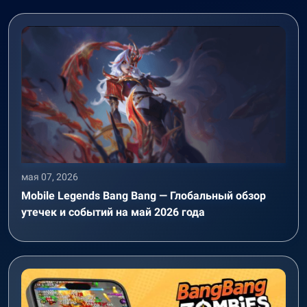
мая 07, 2026
Mobile Legends Bang Bang — Глобальный обзор
утечек и событий на май 2026 года