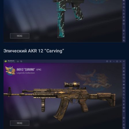
Эпический AKR 12 “Carving”