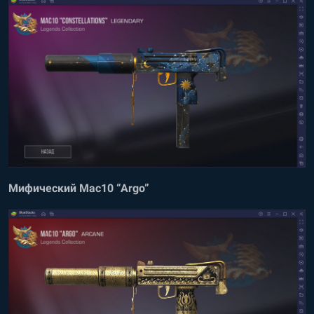
Мифический Mac10 “Argo”