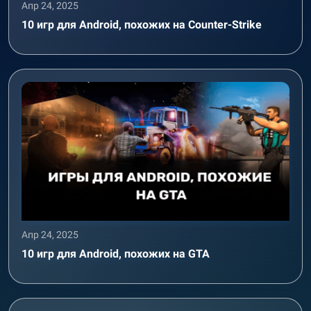
Апр 24, 2025
10 игр для Android, похожих на Counter-Strike
Апр 24, 2025
10 игр для Android, похожих на GTA