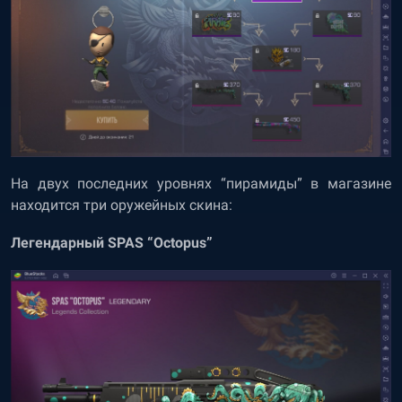
На двух последних уровнях “пирамиды” в магазине
находится три оружейных скина:
Легендарный SPAS “Octopus”