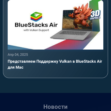
Апр 04, 2025
Представляем Поддержку Vulkan в BlueStacks Air
для Mac
Новости