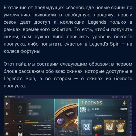
В отличие от предыдущих сезонов, где новые скины по
умолчанию выходили в свободную продажу, новый
сезон дает доступ к коллекции Legends только в
рамках временного события. То есть, чтобы получить
скины, вам нужно либо повысить уровень боевого
пропуска, либо попытать счастья в Legend’s Spin — на
колесе фортуны.
Этот гайд мы составим следующим образом: в первом
блоке расскажем обо всех скинах, которые доступны в
Legend’s Spin, а во втором — о скинах из боевого
пропуска.