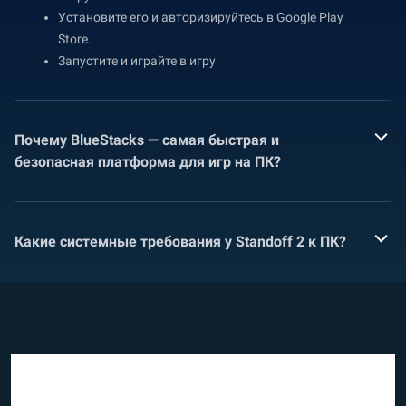
Установите его и авторизируйтесь в Google Play
Store.
Запустите и играйте в игру
Почему BlueStacks — самая быстрая и
безопасная платформа для игр на ПК?
Какие системные требования у Standoff 2 к ПК?