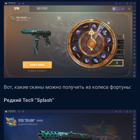
Вот, какие скины можно получить из колеса фортуны:
Редкий Tec9 “Splash”