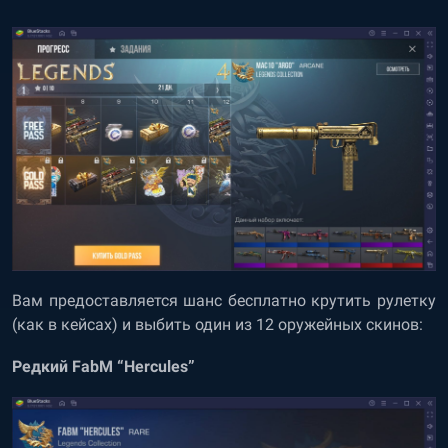
Вам предоставляется шанс бесплатно крутить рулетку
(как в кейсах) и выбить один из 12 оружейных скинов:
Редкий FabM “Hercules”