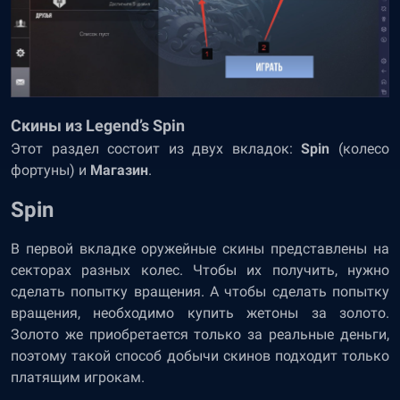
Скины из Legend’s Spin
Этот раздел состоит из двух вкладок:
Spin
(колесо
фортуны) и
Магазин
.
Spin
В первой вкладке оружейные скины представлены на
секторах разных колес. Чтобы их получить, нужно
сделать попытку вращения. А чтобы сделать попытку
вращения, необходимо купить жетоны за золото.
Золото же приобретается только за реальные деньги,
поэтому такой способ добычи скинов подходит только
платящим игрокам.