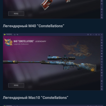
Легендарный M40 “Constellations”
Легендарный Mac10 “Constellations”