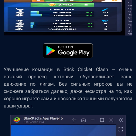
Улучшение команды в Stick Cricket Clash — очень
важный процесс, который обусловливает ваше
движение по лигам. Без сильных игроков вы не
сможете забраться далеко, даже несмотря на то, как
хорошо играете сами и насколько точными получаются
ваши удары.