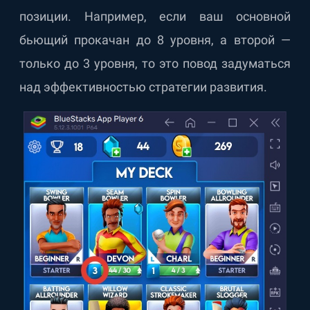
позиции. Например, если ваш основной
бьющий прокачан до 8 уровня, а второй —
только до 3 уровня, то это повод задуматься
над эффективностью стратегии развития.