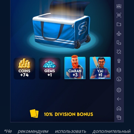
*Не рекомендуем использовать дополнительный