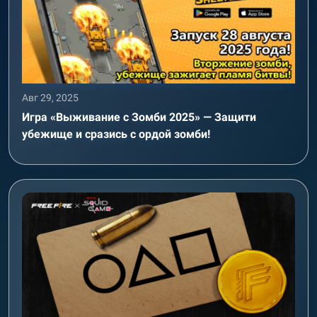
Авг 29, 2025
Игра «Выживание с Зомби 2025» — Защити
убежище и сразись с ордой зомби!