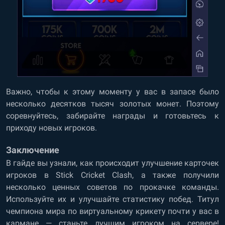
Важно, чтобы к этому моменту у вас в запасе было
несколько десятков тысяч золотых монет. Поэтому
соревнуйтесь, забирайте награды и готовьтесь к
приходу новых игроков.
Заключение
В гайде вы узнали, как происходит улучшение карточек
игроков в Stick Cricket Clash, а также получили
несколько ценных советов по прокачке команды.
Используйте их и улучшайте статистику побед. Титул
чемпиона мира по виртуальному крикету почти у вас в
кармане — станьте лучшим игроком на сервере!