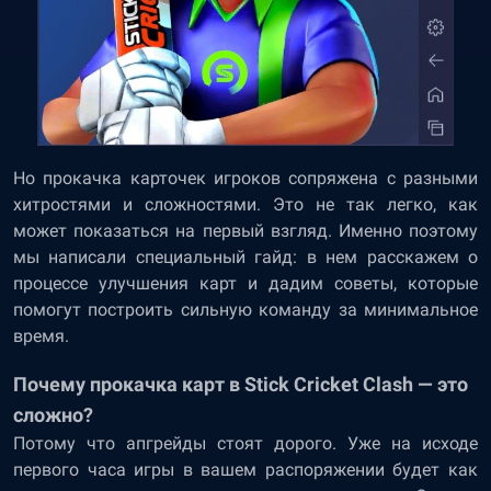
Но прокачка карточек игроков сопряжена с разными
хитростями и сложностями. Это не так легко, как
может показаться на первый взгляд. Именно поэтому
мы написали специальный гайд: в нем расскажем о
процессе улучшения карт и дадим советы, которые
помогут построить сильную команду за минимальное
время.
Почему прокачка карт в Stick Cricket Clash — это
сложно?
Потому что апгрейды стоят дорого. Уже на исходе
первого часа игры в вашем распоряжении будет как