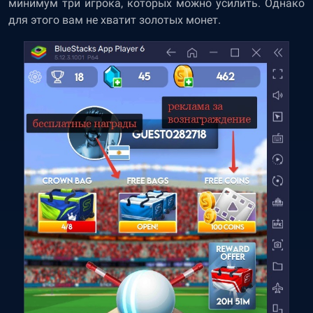
минимум три игрока, которых можно усилить. Однако
для этого вам не хватит золотых монет.