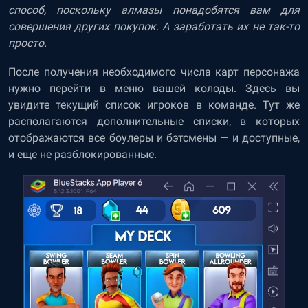
способ, поскольку алмазы понадобятся вам для
совершения других покупок. А заработать их не так-то
просто.
После получения необходимого числа карт персонажа
нужно перейти в меню вашей колоды. Здесь вы
увидите текущий список игроков в команде. Тут же
располагаются дополнительные списки, в которых
отображаются все боулеры и бэтсмены — и доступные,
и еще не разблокированные.