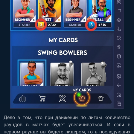
Дело в том, что при движении по лигам количество
раундов в матчах будет увеличиваться. И если в
первом раунде вы будете лидером, то в последующих