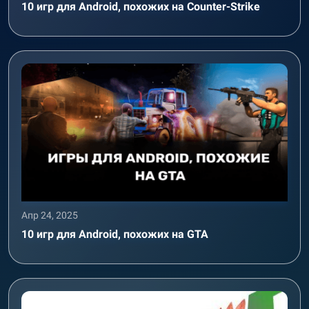
10 игр для Android, похожих на Counter-Strike
Апр 24, 2025
10 игр для Android, похожих на GTA