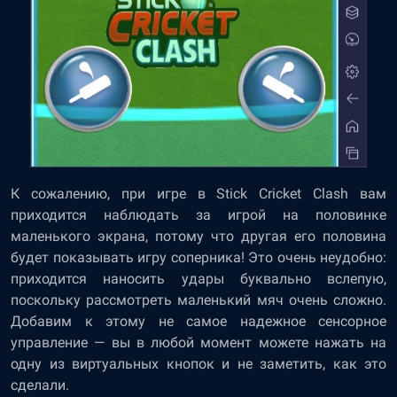
К сожалению, при игре в Stick Cricket Clash вам
приходится наблюдать за игрой на половинке
маленького экрана, потому что другая его половина
будет показывать игру соперника! Это очень неудобно:
приходится наносить удары буквально вслепую,
поскольку рассмотреть маленький мяч очень сложно.
Добавим к этому не самое надежное сенсорное
управление — вы в любой момент можете нажать на
одну из виртуальных кнопок и не заметить, как это
сделали.