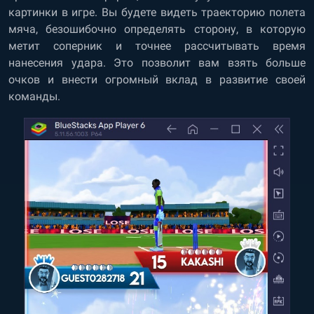
картинки в игре. Вы будете видеть траекторию полета
мяча, безошибочно определять сторону, в которую
метит соперник и точнее рассчитывать время
нанесения удара. Это позволит вам взять больше
очков и внести огромный вклад в развитие своей
команды.