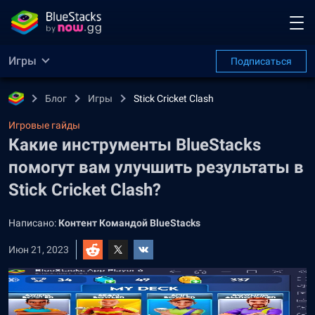
Игры
Подписаться
Блог
Игры
Stick Cricket Clash
Игровые гайды
Какие инструменты BlueStacks
помогут вам улучшить результаты в
Stick Cricket Clash?
Написано:
Контент Командой BlueStacks
Июн 21, 2023