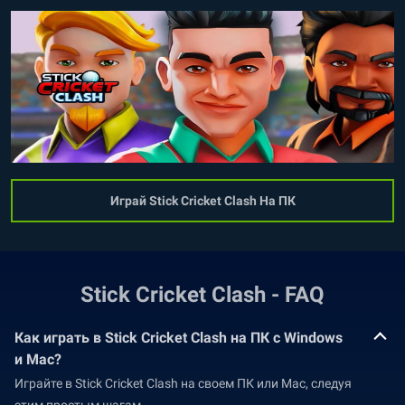
Играй Stick Cricket Clash На ПК
Stick Cricket Clash - FAQ
Как играть в Stick Cricket Clash на ПК с Windows
и Mac?
Играйте в Stick Cricket Clash на своем ПК или Mac, следуя