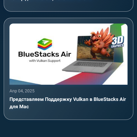
Апр 04, 2025
Представляем Поддержку Vulkan в BlueStacks Air
для Mac