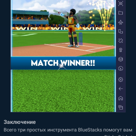
Заключение
Всего три простых инструмента BlueStacks помогут вам