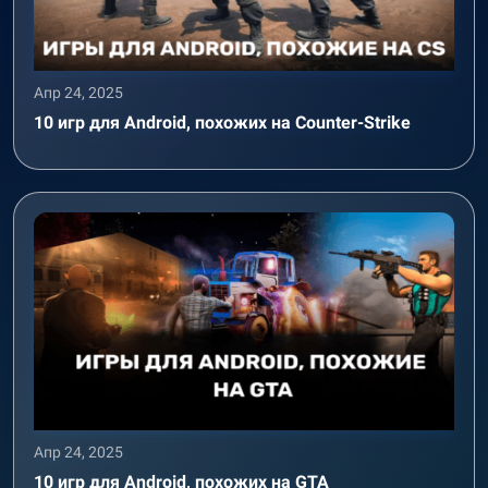
Апр 24, 2025
10 игр для Android, похожих на Counter-Strike
Апр 24, 2025
10 игр для Android, похожих на GTA