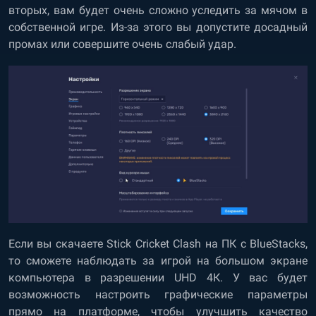
вторых, вам будет очень сложно уследить за мячом в
собственной игре. Из-за этого вы допустите досадный
промах или совершите очень слабый удар.
Если вы скачаете Stick Cricket Clash на ПК с BlueStacks,
то сможете наблюдать за игрой на большом экране
компьютера в разрешении UHD 4К. У вас будет
возможность настроить графические параметры
прямо на платформе, чтобы улучшить качество