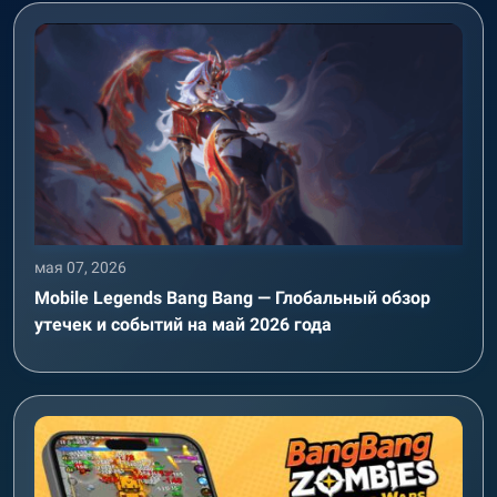
мая 07, 2026
Mobile Legends Bang Bang — Глобальный обзор
утечек и событий на май 2026 года