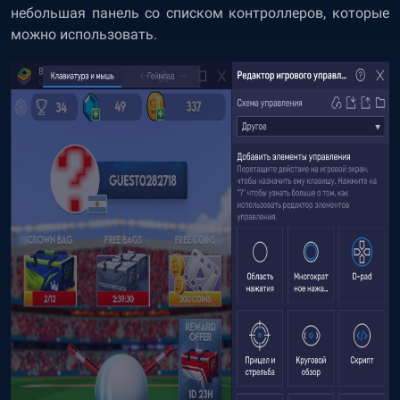
небольшая панель со списком контроллеров, которые
можно использовать.