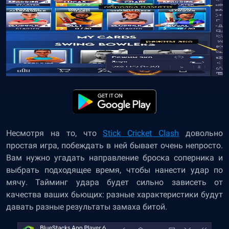
Несмотря на то, что
Stick Cricket Clash
довольно
простая игра, побеждать в ней бывает очень непросто.
Вам нужно угадать направление броска соперника и
выбрать подходящее время, чтобы нанести удар по
мячу. Тайминг удара будет сильно зависеть от
качества ваших бьющих: разные характеристики будут
давать разные результаты замаха битой.