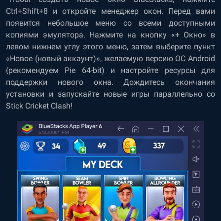
Ctrl+Shift+8 и откройте менеджер окон. Перед вами
появится небольшое меню со всеми доступными
копиями эмулятора. Нажмите на кнопку «+ Окно» в
левом нижнем углу этого меню, затем выберите пункт
«Новое (новый аккаунт)», желаемую версию ОС Android
(рекомендуем Pie 64-bit) и настройте ресурсы для
поддержки нового окна. Дождитесь окончания
установки и запускайте новые игры параллельно со
Stick Cricket Clash!