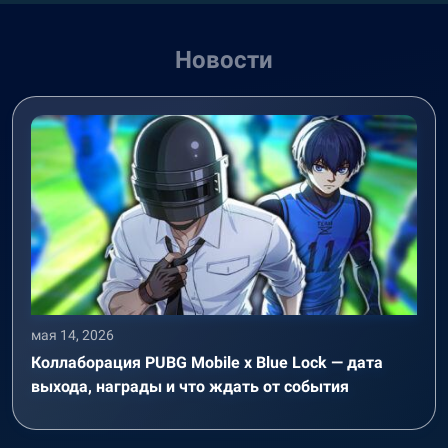
Новости
мая 14, 2026
Коллаборация PUBG Mobile x Blue Lock — дата
выхода, награды и что ждать от события