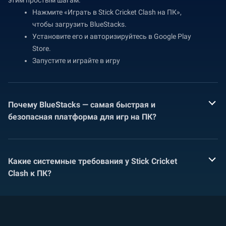
этим простым шагам.
Нажмите «Играть в Stick Cricket Clash на ПК»,
чтобы загрузить BlueStacks.
Установите его и авторизируйтесь в Google Play
Store.
Запустите и играйте в игру
Почему BlueStacks — самая быстрая и
безопасная платформа для игр на ПК?
Какие системные требования у Stick Cricket
Clash к ПК?