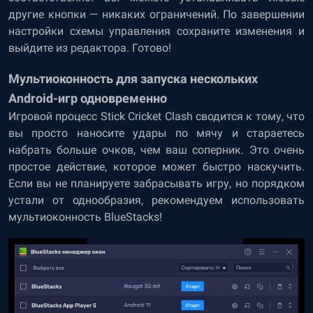
другие кнопки — никаких ограничений. По завершении
настройки схемы управления сохраните изменения и
выйдите из редактора. Готово!
Мультиоконность для запуска нескольких
Android-игр одновременно
Игровой процесс Stick Cricket Clash сводится к тому, что
вы просто наносите удары по мячу и стараетесь
набрать больше очков, чем ваш соперник. Это очень
простое действие, которое может быстро наскучить.
Если вы не планируете забрасывать игру, но порядком
устали от однообразия, рекомендуем использовать
мультиоконность BlueStacks!