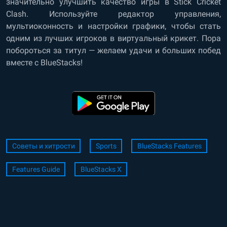
значительно улучшить качество игры в Stick Cricket
Clash. Используйте редактор управления,
мультиоконность и настройки графики, чтобы стать
одним из лучших игроков в виртуальный крикет. Пора
побороться за титул — желаем удачи и больших побед
вместе с BlueStacks!
Советы и хитрости
Sports
BlueStacks Features
Features Guide
BlueStacks X