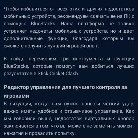
Чтобы избавиться от всех этих и других недостатков
мобильных устройств, рекомендуем скачать ее на ПК с
помощью BlueStacks. Наша платформа не только
устраняет недочеты мобильных устройств, но и дает
дополнительные функции, благодаря которым вы
сможете получить лучший игровой опыт.
В гайде перечислим три инструмента и функции
BlueStacks, которые помогут вам добиться лучших
результатов в Stick Cricket Clash.
Редактор управления для лучшего контроля за
игроками
В ситуации, когда вам нужно нанести четкий удар,
важно иметь удобное и отзывчивое управление. Как
мы говорили выше, недостаток виртуальных кнопок
заключается в том, что вы можете не заметить момент
нажатия и провалить попытку.