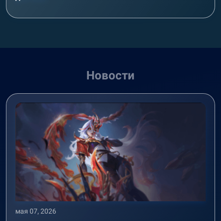
Новости
мая 07, 2026