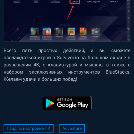
Всего пять простых действий, и вы сможете
наслаждаться игрой в Survivor.io на большом экране в
разрешении 4K, с клавиатурой и мышью, а также с
набором эксклюзивных инструментов BlueStacks.
Желаем удачи и больших побед!
Гайд по настройке ПК
Adventure