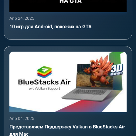
Апр 24, 2025
10 игр для Android, похожих на GTA
Апр 04, 2025
Представляем Поддержку Vulkan в BlueStacks Air
для Mac