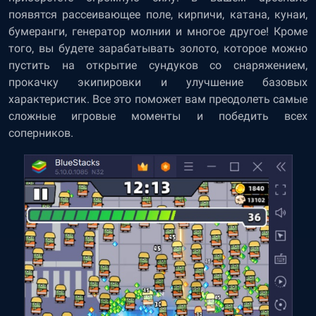
появятся рассеивающее поле, кирпичи, катана, кунаи,
бумеранги, генератор молнии и многое другое! Кроме
того, вы будете зарабатывать золото, которое можно
пустить на открытие сундуков со снаряжением,
прокачку экипировки и улучшение базовых
характеристик. Все это поможет вам преодолеть самые
сложные игровые моменты и победить всех
соперников.