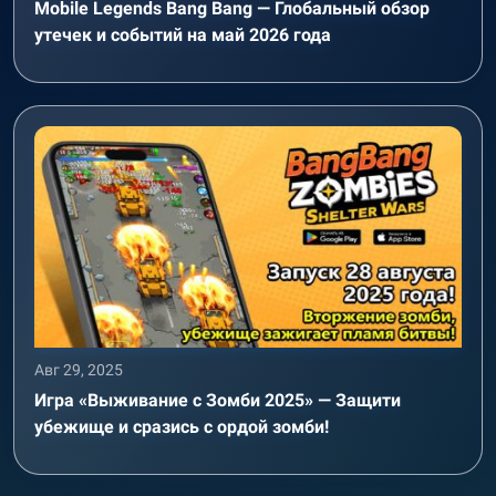
Mobile Legends Bang Bang — Глобальный обзор
утечек и событий на май 2026 года
Авг 29, 2025
Игра «Выживание с Зомби 2025» — Защити
убежище и сразись с ордой зомби!