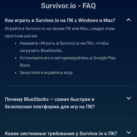
Survivor.io - FAQ
Как играть в Survivor.io на ПК с Windows и Mac?
Играйте в Survivor.io на своем ПК или Mac, следуя этим
простым шагам.
Нажмите «Играть в Survivor.io на ПК», чтобы
загрузить BlueStacks.
Установите его и авторизируйтесь в Google Play
Store.
Запустите и играйте в игру
Почему BlueStacks — самая быстрая и
безопасная платформа для игр на ПК?
Какие системные требования у Survivor.io к ПК?