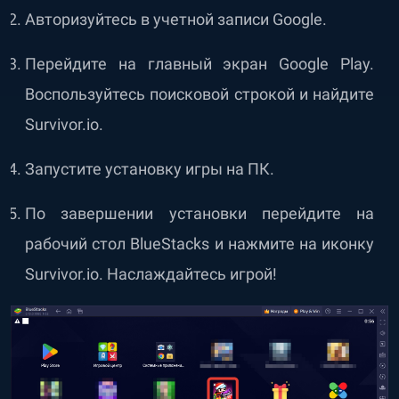
Авторизуйтесь в учетной записи Google.
Перейдите на главный экран Google Play.
Воспользуйтесь поисковой строкой и найдите
Survivor.io.
Запустите установку игры на ПК.
По завершении установки перейдите на
рабочий стол BlueStacks и нажмите на иконку
Survivor.io. Наслаждайтесь игрой!