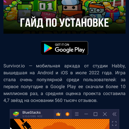
Survivor.io
— мобильная аркада от студии Habby,
вышедшая на Android и iOS в июле 2022 года. Игра
стала очень популярной среди пользователей: за
первое полугодие в Google Play ее скачали более 10
миллионов раз, а средняя оценка проекта составила
4,7 звёзд на основании 560 тысяч отзывов.