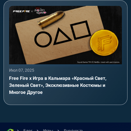
Июл 07, 2025
Free Fire x Игра в Кальмара «Красный Свет,
Зеленый Свет», Эксклюзивные Костюмы и
Многое Другое
Блог
Игры
Survivor.io