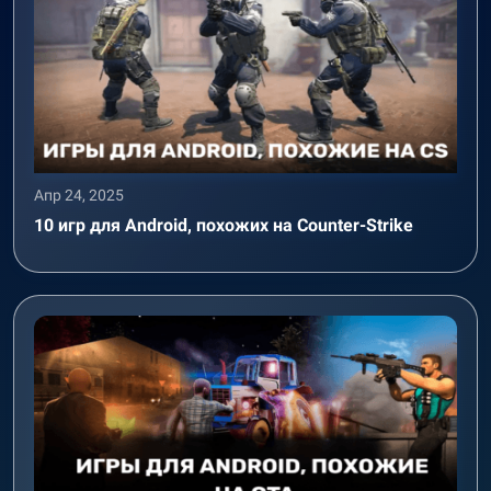
Апр 24, 2025
10 игр для Android, похожих на Counter-Strike