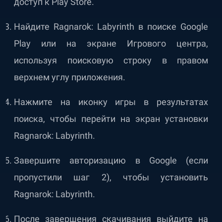
доступ к Play Store.
Найдите Ragnarok: Labyrinth в поиске Google
Play или на экране Игрового центра,
используя поисковую строку в правом
верхнем углу приложения.
Нажмите на иконку игры в результатах
поиска, чтобы перейти на экран установки
Ragnarok: Labyrinth.
Завершите авторизацию в Google (если
пропустили шаг 2), чтобы установить
Ragnarok: Labyrinth.
После завершения скачивания выйдите на