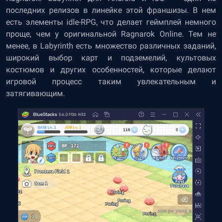
последних релизов в линейке этой франшизы. В нем
есть элементы idle-RPG, что делает геймплей немного
проще, чем у оригинальной Ragnarok Online. Тем не
менее, в Labyrinth есть множество различных заданий,
широкий выбор карт и подземелий, культовых
костюмов и других особенностей, которые делают
игровой процесс таким увлекательным и
затягивающим.