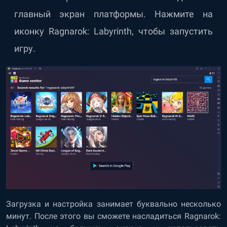
главный экран платформы. Нажмите на
иконку Ragnarok: Labyrinth, чтобы запустить
игру.
Загрузка и настройка занимает буквально несколько
минут. После этого вы сможете насладиться Ragnarok: