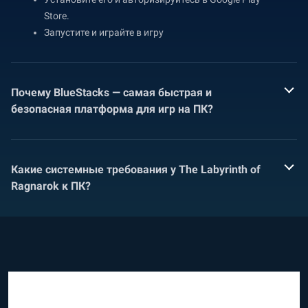
Store.
Запустите и играйте в игру
Почему BlueStacks — самая быстрая и
безопасная платформа для игр на ПК?
Какие системные требования у The Labyrinth of
Ragnarok к ПК?