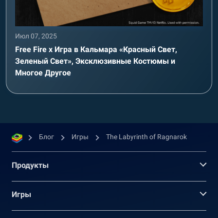
Июл 07, 2025
Free Fire x Игра в Кальмара «Красный Свет,
Зеленый Свет», Эксклюзивные Костюмы и
Многое Другое
Блог
Игры
The Labyrinth of Ragnarok
Продукты
Игры