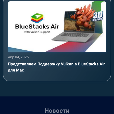
Апр 04, 2025
Представляем Поддержку Vulkan в BlueStacks Air
для Mac
Новости