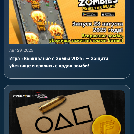
Авг 29, 2025
Игра «Выживание с Зомби 2025» — Защити
убежище и сразись с ордой зомби!