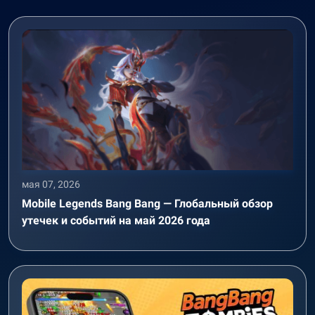
мая 07, 2026
Mobile Legends Bang Bang — Глобальный обзор
утечек и событий на май 2026 года