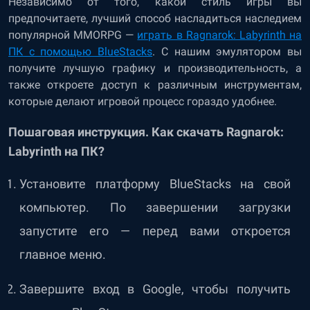
Независимо от того, какой стиль игры вы
предпочитаете, лучший способ насладиться наследием
популярной MMORPG —
играть в Ragnarok: Labyrinth на
ПК с помощью BlueStacks
. С нашим эмулятором вы
получите лучшую графику и производительность, а
также откроете доступ к различным инструментам,
которые делают игровой процесс гораздо удобнее.
Пошаговая инструкция. Как скачать Ragnarok:
Labyrinth на ПК?
Установите платформу BlueStacks на свой
компьютер. По завершении загрузки
запустите его — перед вами откроется
главное меню.
Завершите вход в Google, чтобы получить