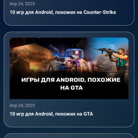
Апр 24, 2025
10 игр для Android, похожих на Counter-Strike
Апр 24, 2025
10 игр для Android, похожих на GTA