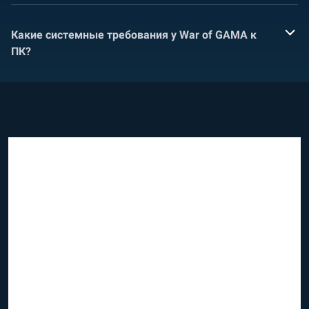
Какие системные требования у War of GAMA к
ПК?