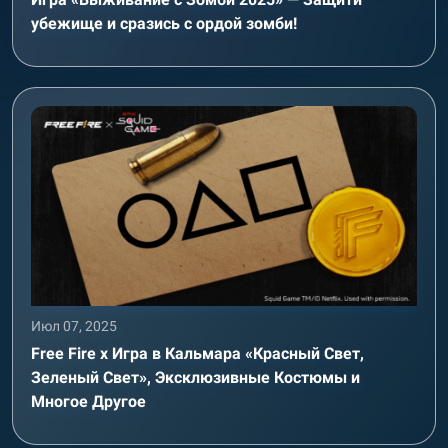
убежище и сразись с ордой зомби!
Июл 07, 2025
Free Fire x Игра в Кальмара «Красный Свет,
Зеленый Свет», Эксклюзивные Костюмы и
Многое Другое