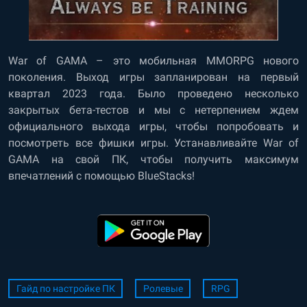
War of GAMA – это мобильная MMORPG нового
поколения. Выход игры запланирован на первый
квартал 2023 года. Было проведено несколько
закрытых бета-тестов и мы с нетерпением ждем
официального выхода игры, чтобы попробовать и
посмотреть все фишки игры. Устанавливайте War of
GAMA на свой ПК, чтобы получить максимум
впечатлений с помощью BlueStacks!
Гайд по настройке ПК
Ролевые
RPG