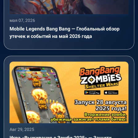
мая 07, 2026
Mobile Legends Bang Bang — Глобальный обзор
утечек и событий на май 2026 года
Авг 29, 2025
Игра «Выживание с Зомби 2025» — Защити