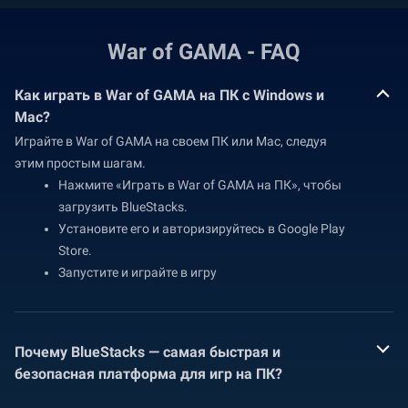
War of GAMA - FAQ
Как играть в War of GAMA на ПК с Windows и
Mac?
Играйте в War of GAMA на своем ПК или Mac, следуя
этим простым шагам.
Нажмите «Играть в War of GAMA на ПК», чтобы
загрузить BlueStacks.
Установите его и авторизируйтесь в Google Play
Store.
Запустите и играйте в игру
Почему BlueStacks — самая быстрая и
безопасная платформа для игр на ПК?