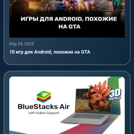
Апр 24, 2025
10 игр для Android, похожих на GTA