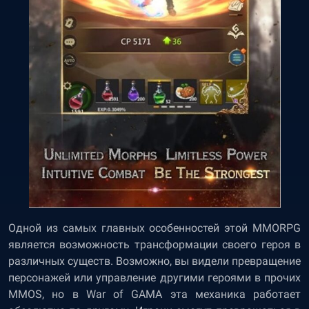
Одной из самых главных особенностей этой MMORPG
является возможность трансформации своего героя в
различных существ. Возможно, вы видели превращение
персонажей или управление другими героями в прочих
MMOS, но в War of GAMA эта механика работает