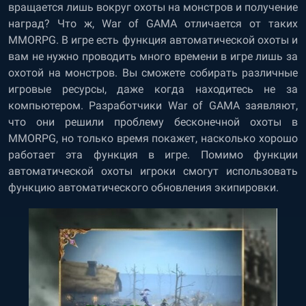
вращается лишь вокруг охоты на монстров и получение
наград? Что ж, War of GAMA отличается от таких
MMORPG. В игре есть функция автоматической охоты и
вам не нужно проводить много времени в игре лишь за
охотой на монстров. Вы сможете собирать различные
игровые ресурсы, даже когда находитесь не за
компьютером. Разработчики War of GAMA заявляют,
что они решили проблему бесконечной охоты в
MMORPG, но только время покажет, насколько хорошо
работает эта функция в игре. Помимо функции
автоматической охоты игроки смогут использовать
функцию автоматического обновления экипировки.