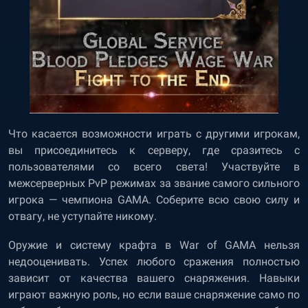
Что касается возможности играть с другими игрокам,
вы присоединитесь к серверу, где сразитесь с
пользователями со всего света! Участвуйте в
межсерверных PvP режимах за звание самого сильного
игрока — чемпиона GAMA. Соберите всю свою силу и
отвагу, не уступайте никому.
Оружие и систему крафта в War of GAMA нельзя
недооценивать. Успех любого сражения полностью
зависит от качества вашего снаряжения. Навыки
играют важную роль, но если ваше снаряжение само по