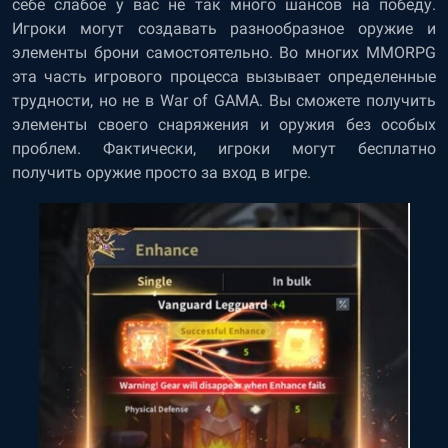
себе слабое у вас не так много шансов на победу.
Игроки могут создавать разнообразное оружие и
элементы брони самостоятельно. Во многих MMORPG
эта часть игрового процесса вызывает определенные
трудности, но не в War of GAMA. Вы сможете получить
элементы своего снаряжения и оружия без особых
проблем. Фактически, игроки могут бесплатно
получить оружие просто за вход в игре.