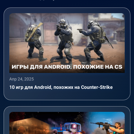
Апр 24, 2025
10 игр для Android, похожих на Counter-Strike