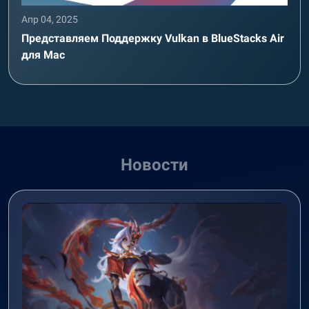
Апр 04, 2025
Представляем Поддержку Vulkan в BlueStacks Air
для Mac
Новости