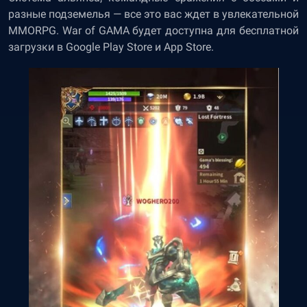
разные подземелья — все это вас ждет в увлекательной
MMORPG. War of GAMA будет доступна для бесплатной
загрузки в Google Play Store и App Store.