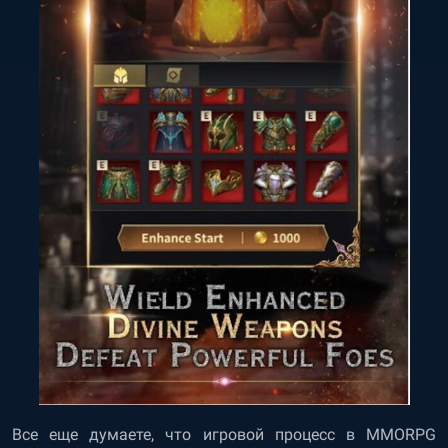
Все еще думаете, что игровой процесс в MMORPG