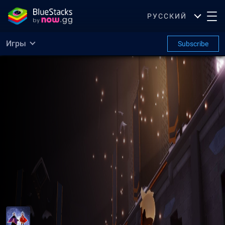
РУССКИЙ
Игры
Subscribe