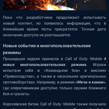
Пока что разработчики продолжают испытывать
новый контент, но появилась информация, что в
ближайшее время тесты прекратятся. Точная дата
окончания доступа не разглашается.
Новые события и многопользовательские
режимы
Прошедшая неделя принесла в Call of Duty: Mobile
4
новых многопользовательских режима
. Игроки
испытали себя в «Командном бое» и миссиях
«Превосходства», а также в нескольких оригинальных
противоборствах. Например, в режиме
«Мечи и камни»
,
где оперативникам доступно только оружие ближнего
боя и гранаты.
Королевская битва Call of Duty: Mobile также получила