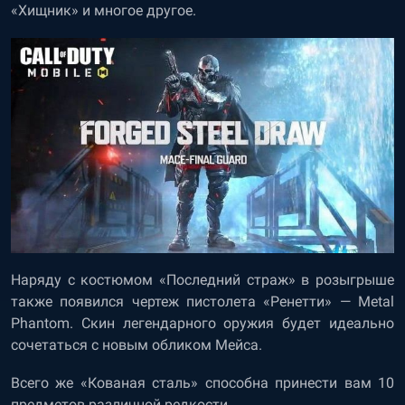
«Хищник» и многое другое.
Наряду с костюмом «Последний страж» в розыгрыше
также появился чертеж пистолета «Ренетти» — Metal
Phantom. Скин легендарного оружия будет идеально
сочетаться с новым обликом Мейса.
Всего же «Кованая сталь» способна принести вам 10
предметов различной редкости.