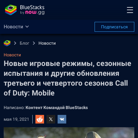
Новости
Подписаться
Блог
Новости
Новости
Новые игровые режимы, сезонные
испытания и другие обновления
третьего и четвертого сезонов Call
of Duty: Mobile
Написано:
Контент Командой BlueStacks
мая 19, 2021