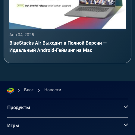
Апр 04, 2025
BlueStacks Air Выходит в Полной Версии —
Идеальный Android-Гейминг на Mac
Блог
Новости
Продукты
Игры