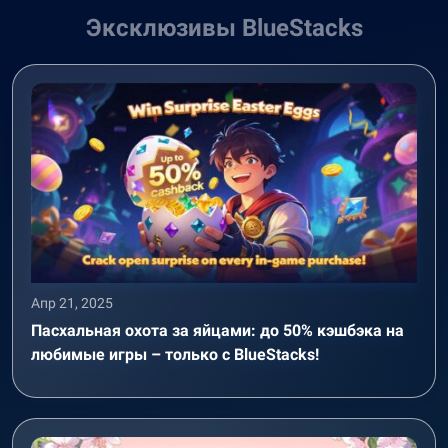
Эксклюзивы BlueStacks
Апр 21, 2025
Пасхальная охота за яйцами: до 50% кэшбэка на
любимые игры – только с BlueStacks!