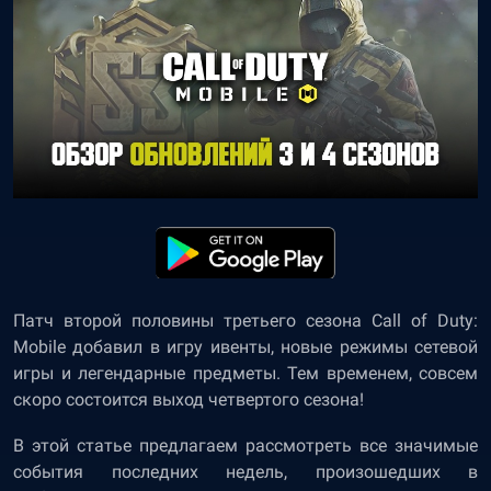
Патч второй половины третьего сезона Call of Duty:
Mobile добавил в игру ивенты, новые режимы сетевой
игры и легендарные предметы. Тем временем, совсем
скоро состоится выход четвертого сезона!
В этой статье предлагаем рассмотреть все значимые
события последних недель, произошедших в