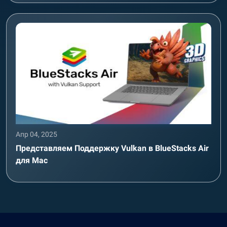
Апр 04, 2025
Представляем Поддержку Vulkan в BlueStacks Air
для Mac