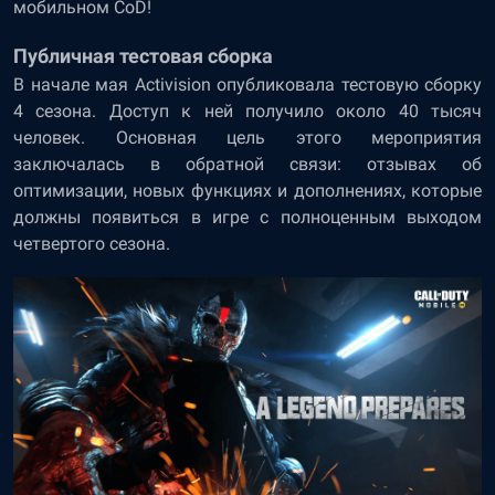
мобильном CoD!
Публичная тестовая сборка
В начале мая Activision опубликовала тестовую сборку
4 сезона. Доступ к ней получило около 40 тысяч
человек. Основная цель этого мероприятия
заключалась в обратной связи: отзывах об
оптимизации, новых функциях и дополнениях, которые
должны появиться в игре с полноценным выходом
четвертого сезона.