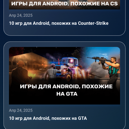
Апр 24, 2025
10 игр для Android, похожих на Counter-Strike
Апр 24, 2025
10 игр для Android, похожих на GTA