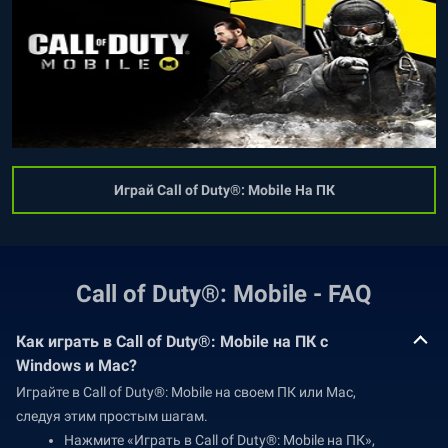
Играй Call of Duty®: Mobile На ПК
Call of Duty®: Mobile - FAQ
Как играть в Call of Duty®: Mobile на ПК с
Windows и Mac?
Играйте в Call of Duty®: Mobile на своем ПК или Mac,
следуя этим простым шагам.
Нажмите «Играть в Call of Duty®: Mobile на ПК»,