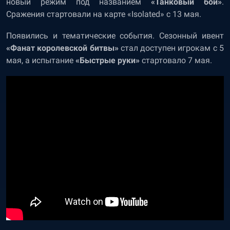
новый режим под названием
«Танковый бой»
.
Сражения стартовали на карте «Isolated» с 13 мая.
Появились и тематические события. Сезонный ивент
«Фанат королевской битвы»
стал доступен игрокам с 5
мая, а испытание
«Быстрые руки»
стартовало 7 мая.