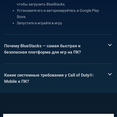
чтобы загрузить BlueStacks.
Установите его и авторизируйтесь в Google Play
Store.
Запустите и играйте в игру
Почему BlueStacks — самая быстрая и
безопасная платформа для игр на ПК?
Какие системные требования у Call of Duty®:
Mobile к ПК?