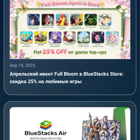
Апр 16, 2025
Апрельский ивент Full Bloom в BlueStacks Store:
скидка 25% на любимые игры