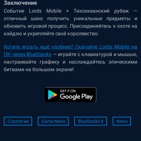
Заключение
Событие Lords Mobile × Тихоокеанский рубеж —
отличный шанс получить уникальные предметы и
обновить игровой процесс. Присоединяйтесь к охоте на
кайдзю и укрепляйте своё королевство.
Хотите играть ещё удобнее? Скачайте Lords Mobile на
ПК через BlueStacks
— играйте с клавиатурой и мышью,
настраивайте графику и наслаждайтесь эпическими
битвами на большом экране!
Стратегии
Game News
BlueStacks X
News