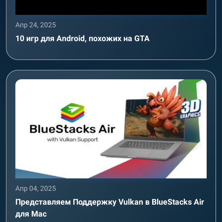
Апр 24, 2025
10 игр для Android, похожих на GTA
Апр 04, 2025
Представляем Поддержку Vulkan в BlueStacks Air
для Mac