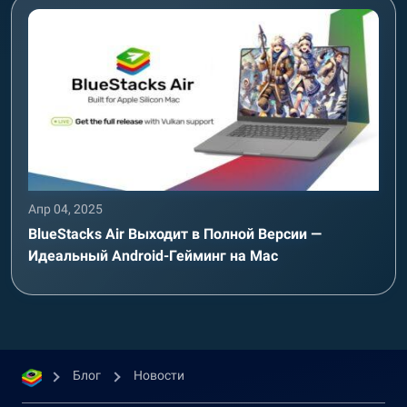
Апр 04, 2025
BlueStacks Air Выходит в Полной Версии —
Идеальный Android-Гейминг на Mac
Блог
Новости