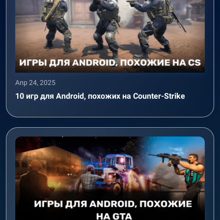
Апр 24, 2025
10 игр для Android, похожих на Counter-Strike