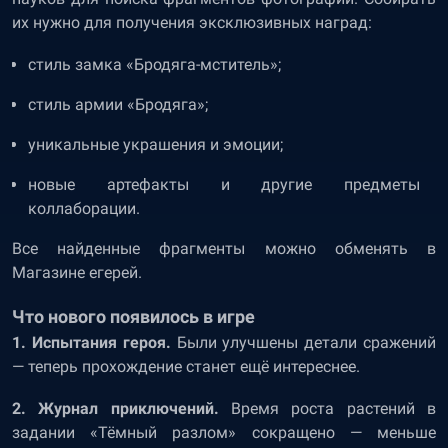
их нужно для получения эксклюзивных наград:
стиль замка «Бродяга-мститель»;
стиль армии «Бродяга»;
уникальные украшения и эмоции;
новые артефакты и другие предметы
коллаборации.
Все найденные фрагменты можно обменять в
Магазине егерей.
Что нового появилось в игре
1. Испытания героя.
Были улучшены детали сражений
— теперь прохождение станет ещё интереснее.
2. Журнал приключений.
Время роста растений в
задании «Тёмный разлом» сокращено — меньше