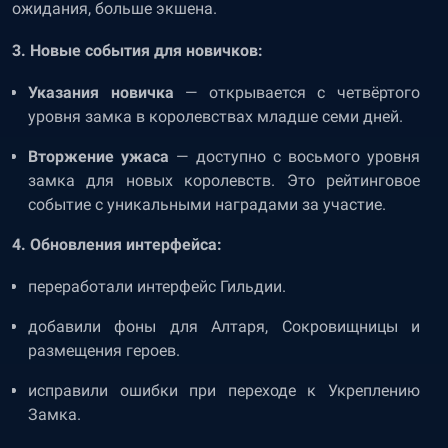
ожидания, больше экшена.
3. Новые события для новичков:
Указания новичка
— открывается с четвёртого
уровня замка в королевствах младше семи дней.
Вторжение ужаса
— доступно с восьмого уровня
замка для новых королевств. Это рейтинговое
событие с уникальными наградами за участие.
4. Обновления интерфейса:
переработали интерфейс Гильдии.
добавили фоны для Алтаря, Сокровищницы и
размещения героев.
исправили ошибки при переходе к Укреплению
Замка.