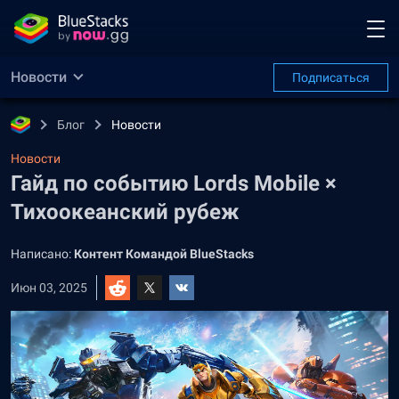
Новости
Подписаться
Блог
Новости
Новости
Гайд по событию Lords Mobile ×
Тихоокеанский рубеж
Написано:
Контент Командой BlueStacks
Июн 03, 2025