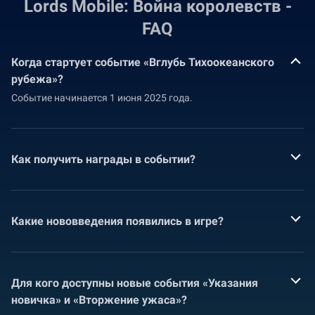
Lords Mobile: Война королевств -
FAQ
Когда стартует событие «Вглубь Тихоокеанского
рубежа»?
Событие начинается 1 июня 2025 года.
Как получить награды в событии?
Какие нововведения появились в игре?
Для кого доступны новые события «Указания
новичка» и «Вторжение ужаса»?