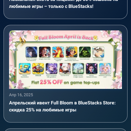
любимые игры – только с BlueStacks!
Апр 16, 2025
Апрельский ивент Full Bloom в BlueStacks Store:
скидка 25% на любимые игры