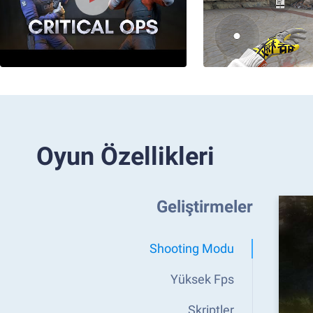
Oyun Özellikleri
Geliştirmeler
Shooting Modu
Yüksek Fps
Skriptler