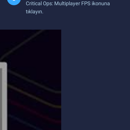
Critical Ops: Multiplayer FPS ikonuna
tıklayın.