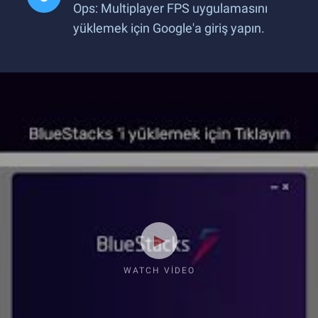
Ops: Multiplayer FPS uygulamasını
yüklemek için Google'a giriş yapın.
WATCH VIDEO