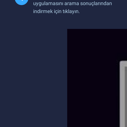
uygulamasını arama sonuçlarından
indirmek için tıklayın.