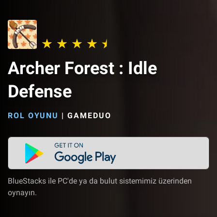
Archer Forest : Idle
Defense
ROL OYUNU
|
GAMEDUO
BlueStacks ile PC'de ya da bulut sistemimiz üzerinden
oynayın.