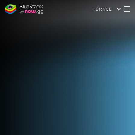
TÜRKÇE