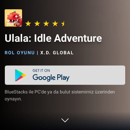
Ulala: Idle Adventure
ROL OYUNU
|
X.D. GLOBAL
BlueStacks ile PC'de ya da bulut sistemimiz üzerinden
oynayın.