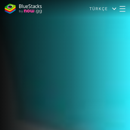
TÜRKÇE