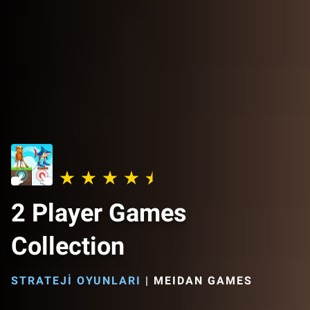
2 Player Games
Collection
STRATEJI OYUNLARI
|
MEIDAN GAMES