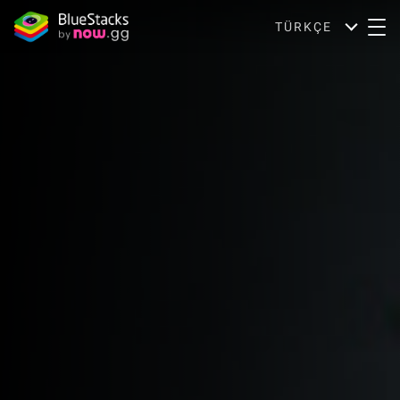
TÜRKÇE