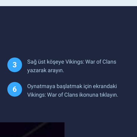
Sağ üst köşeye Vikings: War of Clans
yazarak arayın.
Oynatmaya başlatmak için ekrandaki
Vikings: War of Clans ikonuna tıklayın.