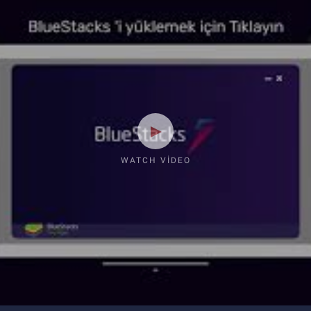
WATCH VIDEO