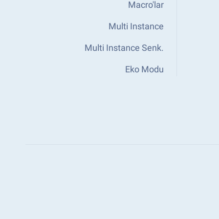
Macro'lar
Multi Instance
Multi Instance Senk.
Eko Modu