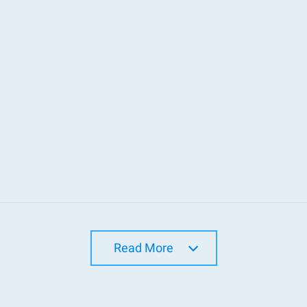
Read More