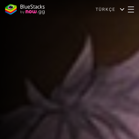
TÜRKÇE