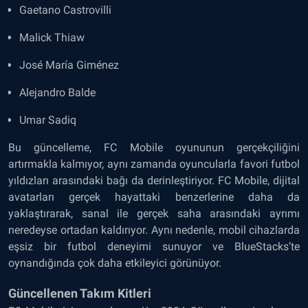
Gaetano Castrovilli
Malick Thiaw
José María Giménez
Alejandro Balde
Umar Sadiq
Bu güncelleme, FC Mobile oyununun gerçekçiliğini
artırmakla kalmıyor, aynı zamanda oyuncularla favori futbol
yıldızları arasındaki bağı da derinleştiriyor. FC Mobile, dijital
avatarları gerçek hayattaki benzerlerine daha da
yaklaştırarak, sanal ile gerçek saha arasındaki ayrımı
neredeyse ortadan kaldırıyor. Aynı nedenle, mobil cihazlarda
eşsiz bir futbol deneyimi sunuyor ve BlueStacks’te
oynandığında çok daha etkileyici görünüyor.
Güncellenen Takım Kitleri