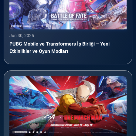
Jun 30, 2025
PUBG Mobile ve Transformers İş Birliği – Yeni
Etkinlikler ve Oyun Modları