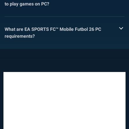
to play games on PC?
What are EA SPORTS FC™ Mobile Futbol 26 PC
requirements?