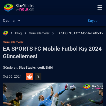
Oyunlar
Kaydol
Blog
Güncellemeler
EA SPORTS FC™ Mobile Futbol 26
Güncellemeler
EA SPORTS FC Mobile Futbol Kış 2024
Güncellemesi
Gönderen:
BlueStacks İçerik Ekibi
Oct 06, 2024