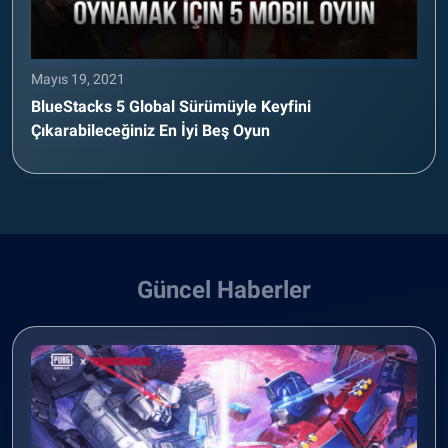
Mayıs 19, 2021
BlueStacks 5 Global Sürümüyle Keyfini
Çıkarabileceğiniz En İyi Beş Oyun
Güncel Haberler