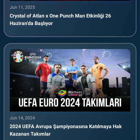
Jun 11, 2025
Crystal of Atlan x One Punch Man Etkinliği 26
Haziran’da Başlıyor
Jun 14, 2024
2024 UEFA Avrupa Şampiyonasına Katılmaya Hak
Kazanan Takımlar