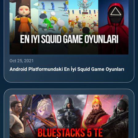
Oct 25, 2021
Android Platformundaki En İyi Squid Game Oyunları