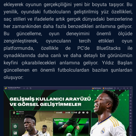
ekleyerek oyunun gerçekçiliğini yeni bir boyuta taşıyor. Bu
yenilik, oyundaki futbolcuların geliştirilmiş yüz özellikleri,
saç stilleri ve ifadelerle artık gerçek dünyadaki benzerlerine
her zamankinden daha fazla benzedikleri anlamına geliyor.
Bu güncelleme, oyun deneyimini önemli ölçüde
zenginleştirerek, oyuncuların tercih ettikleri oyun
platformunda, özellikle de PC’de BlueStacks ile
oynadıklarında daha canlı ve daha detaylı bir görünümün
keyfini çıkarabilecekleri anlamına geliyor. Yıldız Başları
güncellenen en önemli futbolculardan bazıları şunlardan
oluşuyor: