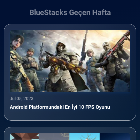
BlueStacks Geçen Hafta
Jul 05, 2023
Android Platformundaki En İyi 10 FPS Oyunu