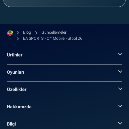
Blog
Güncellemeler
EA SPORTS FC™ Mobile Futbol 26
Ürünler
Oyunları
Özellikler
Hakkımızda
Bilgi