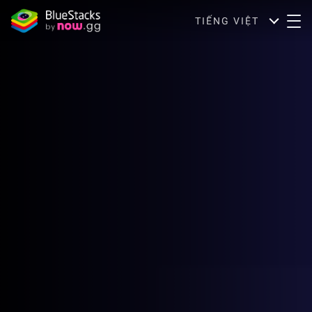
TIẾNG VIỆT