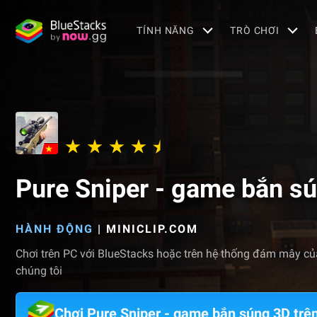
TÍNH NĂNG
TRÒ CHƠI
Pure Sniper - game bắn s
HÀNH ĐỘNG
|
MINICLIP.COM
Chơi trên PC với BlueStacks hoặc trên hệ thống đám mây củ
chúng tôi
Chơi Pure Sniper - game bắn súng 3D trê