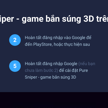
iper - game bắn súng 3D trê
Hoàn tất đăng nhập vào Google để
đến PlayStore, hoặc thực hiện sau
Hoàn tất đăng nhập Google
(nếu bạn
chưa làm bước 2)
để cài đặt Pure
Sniper - game bắn súng 3D