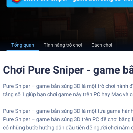
Tổng quan
Tính năng trò chơi
Cách chơi
Chơi Pure Sniper - game b
Pure Sniper – game bắn súng 3D là một trò chơi hành độ
tảng số 1 giúp bạn chơi game này trên PC hay Mac và có
Pure Sniper – game bắn súng 3D là một tựa game hành đ
Pure Sniper – game bắn súng 3D trên PC để chơi bằng 
có những bước hướng dẫn đầu tiên để người chơi nắm đ