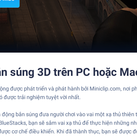
ắn súng 3D trên PC hoặc Ma
ng được phát triển và phát hành bởi Miniclip.com, nơi p
 được trải nghiệm tuyệt vời nhất.
ộng bắn súng đưa người chơi vào vai một xạ thủ thiên tà
BlueStacks, bạn sẽ sắm vai xạ thủ để thực hiện những n
ược cơ chế điều khiển. Khi đã thành thục, bạn sẽ được 