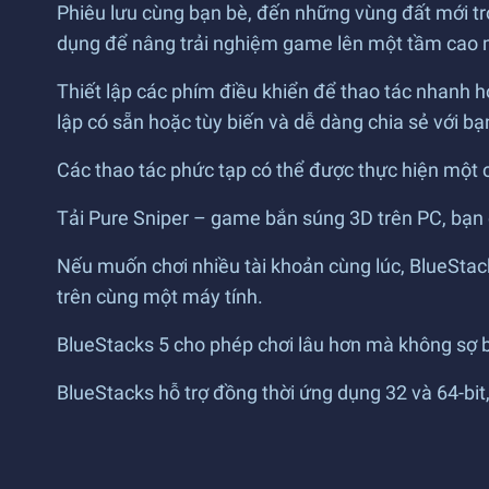
Phiêu lưu cùng bạn bè, đến những vùng đất mới t
dụng để nâng trải nghiệm game lên một tầm cao mớ
Thiết lập các phím điều khiển để thao tác nhanh
lập có sẵn hoặc tùy biến và dễ dàng chia sẻ với bạ
Các thao tác phức tạp có thể được thực hiện một cá
Tải Pure Sniper – game bắn súng 3D trên PC, bạn c
Nếu muốn chơi nhiều tài khoản cùng lúc, BlueStac
trên cùng một máy tính.
BlueStacks 5 cho phép chơi lâu hơn mà không sợ 
BlueStacks hỗ trợ đồng thời ứng dụng 32 và 64-bit