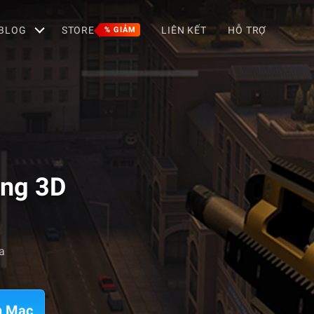
BLOG
STORE
LIÊN KẾT
HỖ TRỢ
% GIẢM
úng 3D
a
n Mac