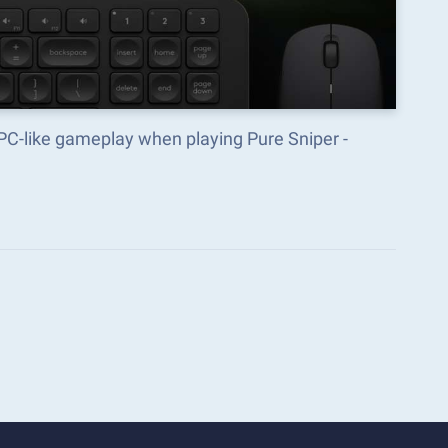
C-like gameplay when playing Pure Sniper -