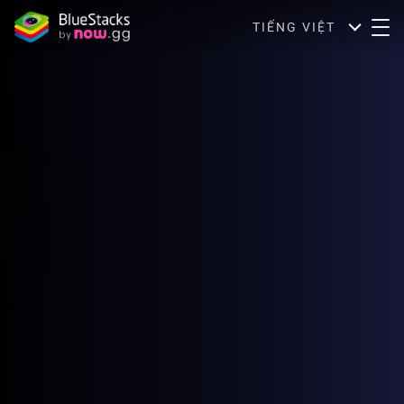
TIẾNG VIỆT