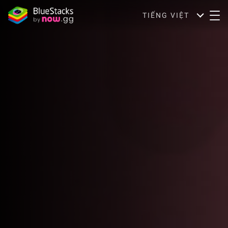
TIẾNG VIỆT