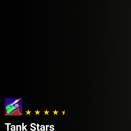
Tank Stars