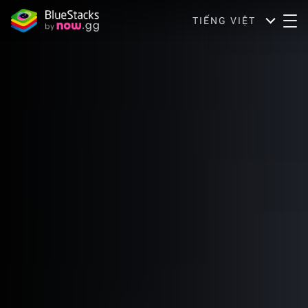
TIẾNG VIỆT