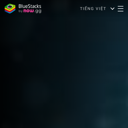
TIẾNG VIỆT