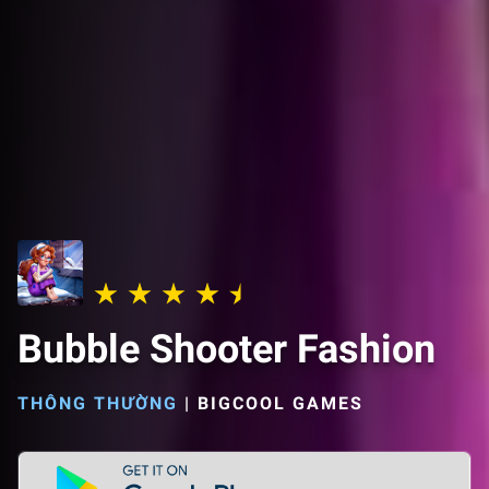
Bubble Shooter Fashion
THÔNG THƯỜNG
|
BIGCOOL GAMES