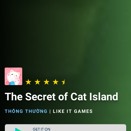
The Secret of Cat Island
THÔNG THƯỜNG
|
LIKE IT GAMES