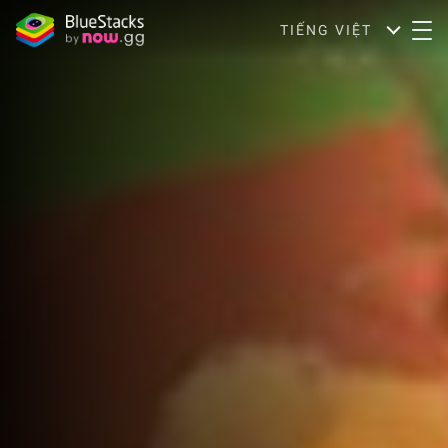
TIẾNG VIỆT