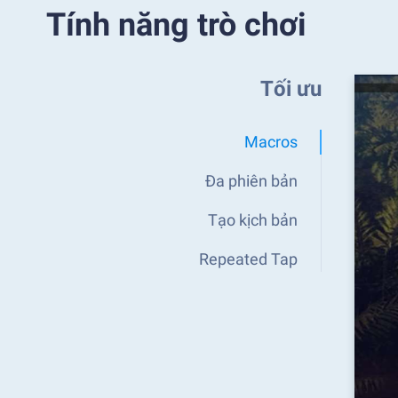
Tính năng trò chơi
Tối ưu
Macros
Đa phiên bản
Tạo kịch bản
Repeated Tap