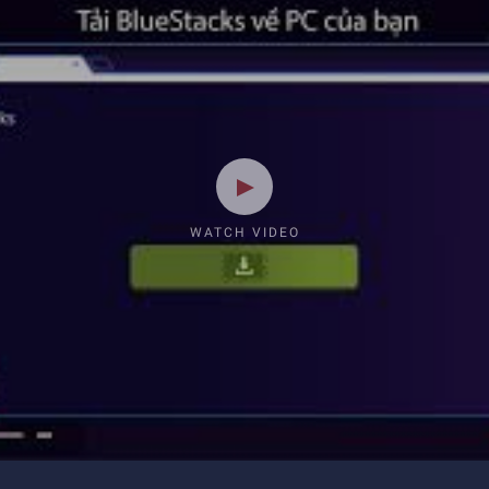
WATCH VIDEO