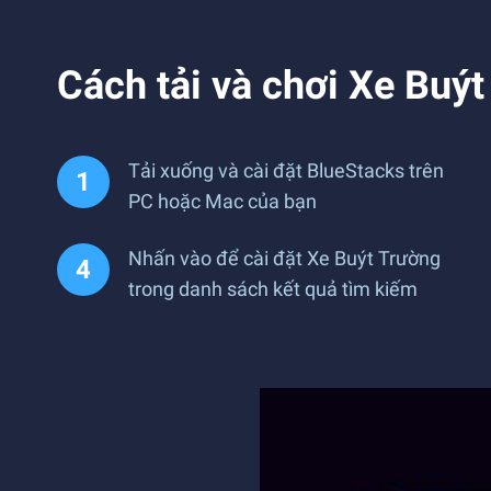
Cách tải và chơi Xe Buýt
Tải xuống và cài đặt BlueStacks trên
PC hoặc Mac của bạn
Nhấn vào để cài đặt Xe Buýt Trường
trong danh sách kết quả tìm kiếm