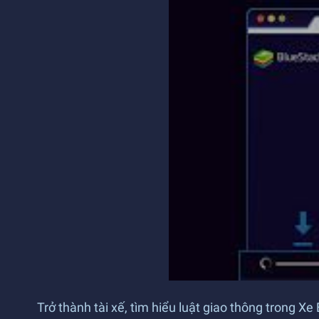
Trở thành tài xế, tìm hiểu luật giao thông trong 