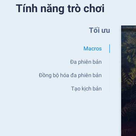
Tính năng trò chơi
Tối ưu
Macros
Đa phiên bản
Đồng bộ hóa đa phiên bản
Tạo kịch bản