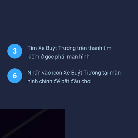
Tìm Xe Buýt Trường trên thanh tìm
kiếm ở góc phải màn hình
Nhấn vào icon Xe Buýt Trường tại màn
hình chính để bắt đầu chơi