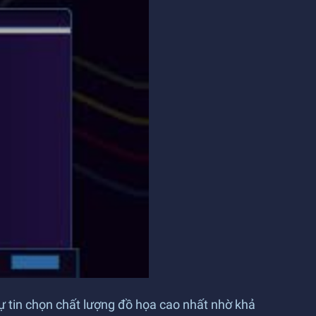
tự tin chọn chất lượng đồ họa cao nhất nhờ khả