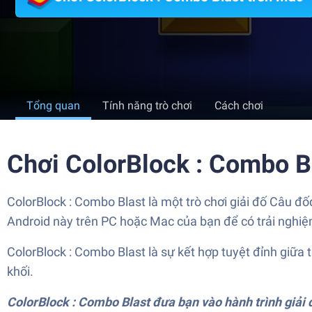
Tổng quan
Tính năng trò chơi
Cách chơi
Chơi ColorBlock : Combo B
ColorBlock : Combo Blast
là một trò chơi giải đố Câu đố
Android này trên PC hoặc Mac của bạn để có trải nghiệ
ColorBlock : Combo Blast là sự kết hợp tuyệt đỉnh giữa 
khối.
ColorBlock : Combo Blast
đưa bạn vào hành trình giải 