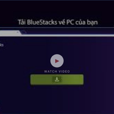
WATCH VIDEO