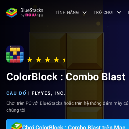
TÍNH NĂNG
TRÒ CHƠI
ColorBlock : Combo Blast
CÂU ĐỐ
|
FLYYES, INC.
Chơi trên PC với BlueStacks hoặc trên hệ thống đám mây củ
chúng tôi
Chơi ColorBlock : Combo Blast trên Mac