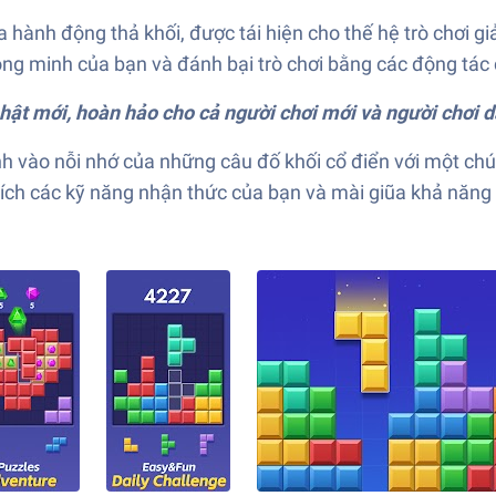
ành động thả khối, được tái hiện cho thế hệ trò chơi giả
thông minh của bạn và đánh bại trò chơi bằng các động tác
nhật mới, hoàn hảo cho cả người chơi mới và người chơi 
h vào nỗi nhớ của những câu đố khối cổ điển với một chút
 thích các kỹ năng nhận thức của bạn và mài giũa khả năng