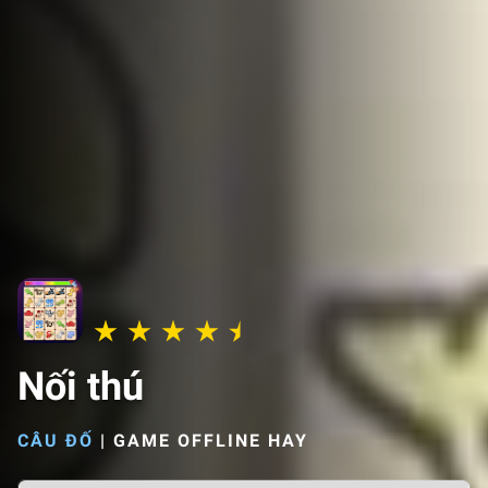
Nối thú
CÂU ĐỐ
|
GAME OFFLINE HAY