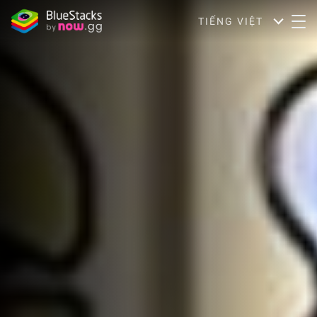
TIẾNG VIỆT