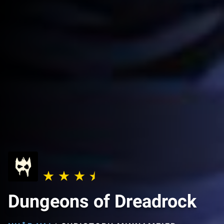
Dungeons of Dreadrock