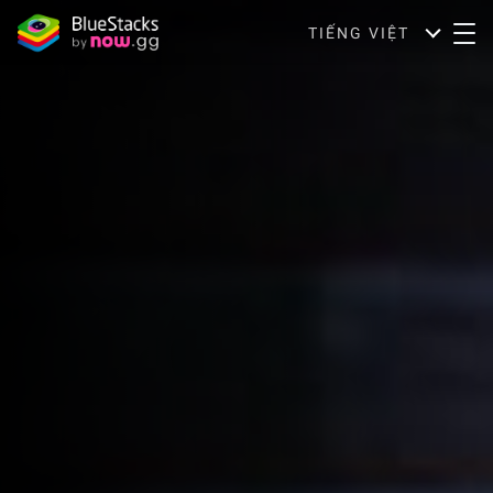
TIẾNG VIỆT