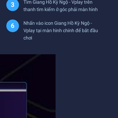
Tìm Giang Hồ Kỳ Ngộ - Vplay trên
thanh tìm kiếm ở góc phải màn hình
Nhấn vào icon Giang Hồ Kỳ Ngộ -
Vplay tại màn hình chính để bắt đầu
chơi