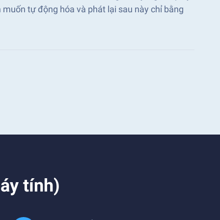
 muốn tự động hóa và phát lại sau này chỉ bằng
áy tính)