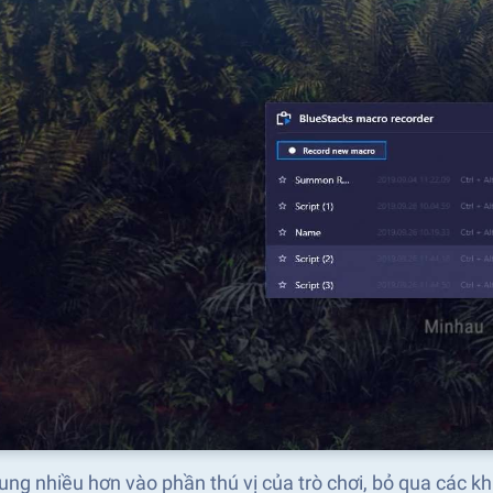
ung nhiều hơn vào phần thú vị của trò chơi, bỏ qua các k