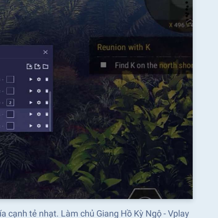
hía cạnh tẻ nhạt. Làm chủ Giang Hồ Kỳ Ngộ - Vplay