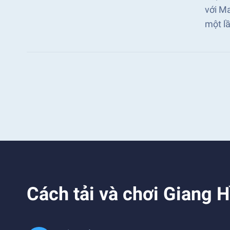
với Ma
một l
Cách tải và chơi Giang H