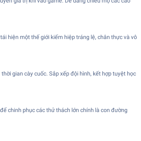
uyên giá trị khi vào game. Dễ dàng chiêu mộ các cao
ái hiện một thế giới kiếm hiệp tráng lệ, chân thực và vô
 thời gian cày cuốc. Sắp xếp đội hình, kết hợp tuyệt học
 để chinh phục các thử thách lớn chính là con đường