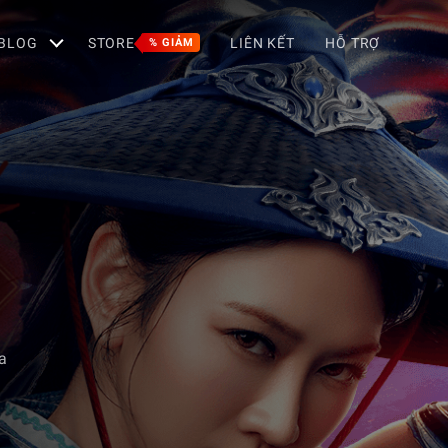
BLOG
STORE
LIÊN KẾT
HỖ TRỢ
% GIẢM
a