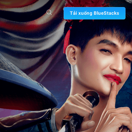
Tải xuống BlueStacks