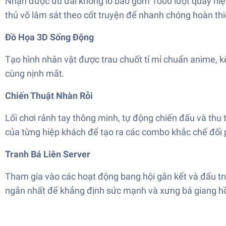
Nhận được ưu đãi khổng lồ bao gồm 1000 lượt quay hiệp
thủ võ lâm sát theo cốt truyện để nhanh chóng hoàn thiệ
Đồ Họa 3D Sống Động
Tạo hình nhân vật được trau chuốt tỉ mỉ chuẩn anime, kết
cùng nịnh mắt.
Chiến Thuật Nhàn Rỗi
Lối chơi rảnh tay thông minh, tự động chiến đấu và thu t
của từng hiệp khách để tạo ra các combo khắc chế đối
Tranh Bá Liên Server
Tham gia vào các hoạt động bang hội gắn kết và đấu trư
ngắn nhất để khẳng định sức mạnh và xưng bá giang h