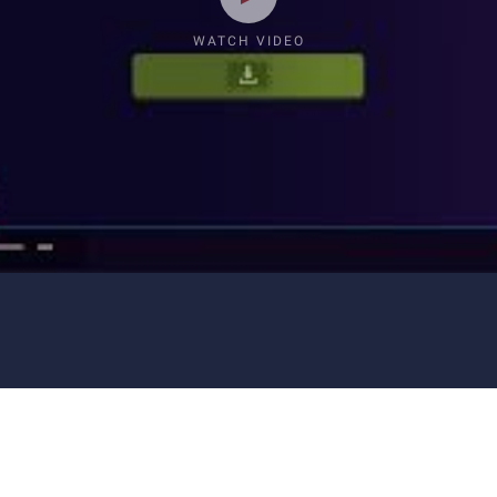
WATCH VIDEO