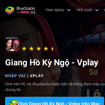
TÍNH NĂNG
TRÒ CHƠI
Giang Hồ Kỳ Ngộ - Vplay
NHẬP VAI
|
VPLAY
Chơi trên PC với BlueStacks hoặc trên hệ thống đám mây củ
chúng tôi
Chơi Giang Hồ Kỳ Ngộ - Vplay trên Mac