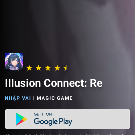
Illusion Connect: Re
NHẬP VAI
|
MAGIC GAME