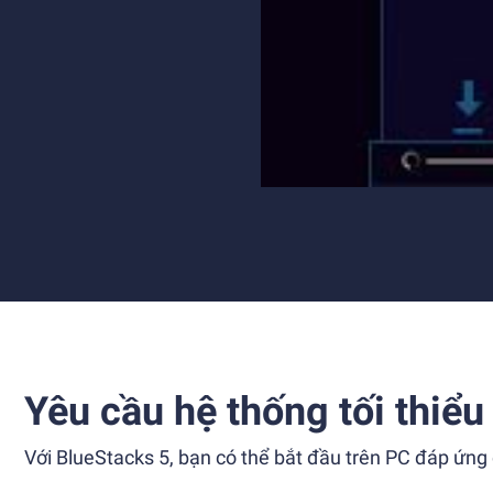
Yêu cầu hệ thống tối thiểu
Với BlueStacks 5, bạn có thể bắt đầu trên PC đáp ứng