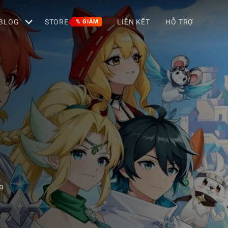
BLOG
STORE
LIÊN KẾT
HỖ TRỢ
% GIẢM
a