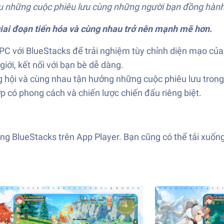
ầu những cuộc phiêu lưu cùng những người bạn đồng hành
iai đoạn tiến hóa và cùng nhau trở nên mạnh mẽ hơn.
PC với BlueStacks để trải nghiệm tùy chỉnh diện mạo của
iới, kết nối với bạn bè dễ dàng.
 hội và cùng nhau tận hưởng những cuộc phiêu lưu trong
p có phong cách và chiến lược chiến đấu riêng biệt.
ng BlueStacks trên App Player. Bạn cũng có thể tải xuố